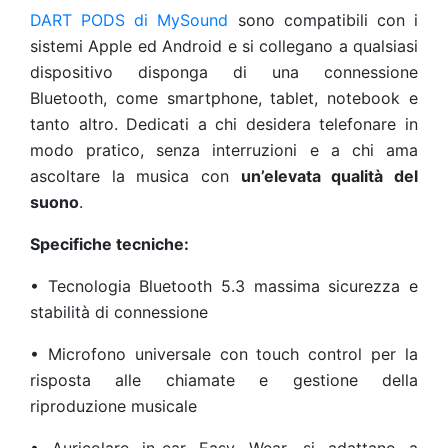
DART PODS di MySound
sono compatibili con i
sistemi Apple ed Android e si collegano a qualsiasi
dispositivo disponga di una connessione
Bluetooth, come smartphone, tablet, notebook e
tanto altro. Dedicati a chi desidera telefonare in
modo pratico, senza interruzioni e a chi ama
ascoltare la musica con
un’elevata qualità del
suono
.
Specifiche tecniche:
•
Tecnologia Bluetooth 5.3 massima sicurezza e
stabilità di connessione
•
Microfono universale con touch control per la
risposta alle chiamate e gestione della
riproduzione musicale