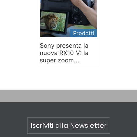
Prodotti
Sony presenta la
nuova RX10 V: la
super zoom...
Iscriviti alla Newsletter