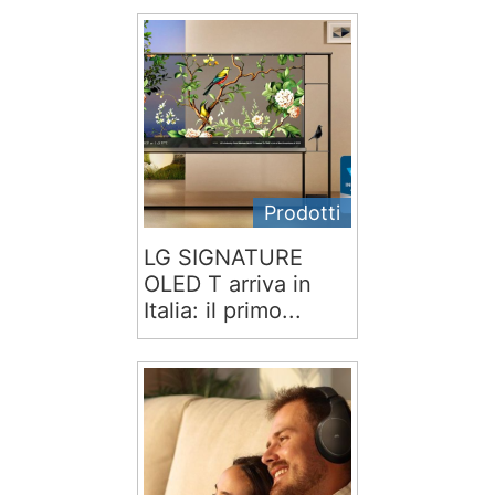
Prodotti
LG SIGNATURE
OLED T arriva in
Italia: il primo...