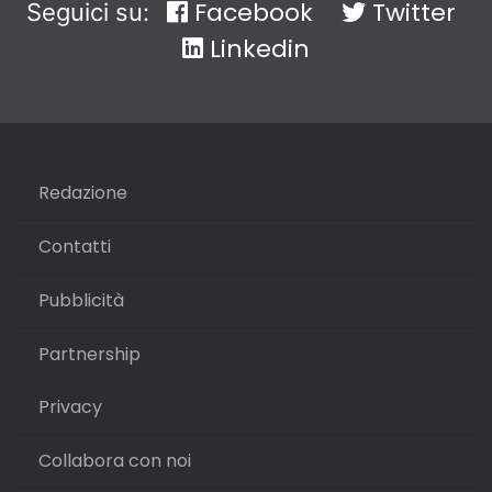
Facebook
Twitter
Seguici su:
Linkedin
Redazione
Contatti
Pubblicità
Partnership
Privacy
Collabora con noi