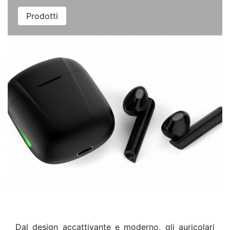
Prodotti
Dal design accattivante e moderno, gli auricolari