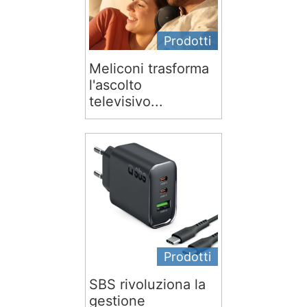
Prodotti
Meliconi trasforma
l'ascolto
televisivo...
Prodotti
SBS rivoluziona la
gestione