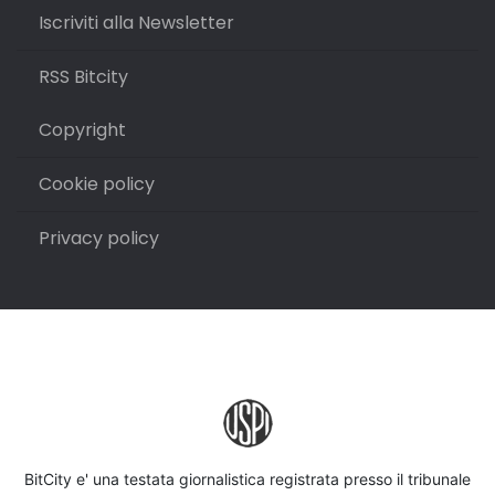
Iscriviti alla Newsletter
RSS Bitcity
Copyright
Cookie policy
Privacy policy
BitCity e' una testata giornalistica registrata presso il tribunale