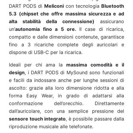
DART PODS di
Meliconi
con tecnologia
Bluetooth
5.3 (chipset che offre massima sicurezza e ad
alta stabilità della connessione)
assicurano
un’
autonomia fino a 5 ore.
Il case di ricarica,
compatto e dalle dimensioni contenute, garantisce
fino a 3 ricariche complete degli auricolari e
dispone di USB-C per la ricarica.
Ideali per chi ama la
massima comodità e il
design
, i
DART PODS di MySound sono funzionali
e facili da indossare anche per lunghe sessioni di
ascolto: grazie alla loro dimensione ridotta e alla
forma Easy Wear, in grado di adattarsi alla
conformazione dell’orecchio. Direttamente
dall’auricolare, con una semplice pressione del
sensore touch integrato
, è possibile passare dalla
riproduzione musicale alle telefonate.