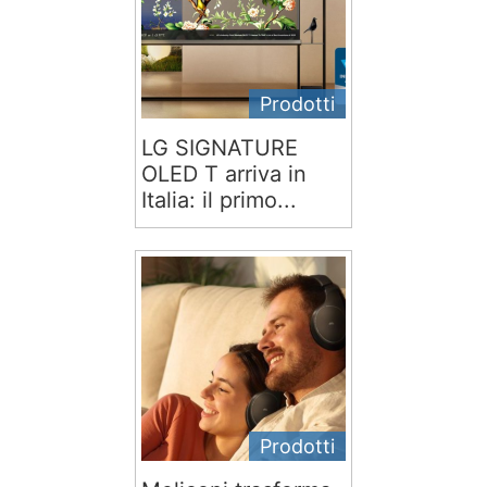
Prodotti
LG SIGNATURE
OLED T arriva in
Italia: il primo...
Prodotti