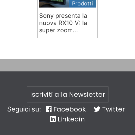
Prodotti
Sony presenta la
nuova RX10 V: la
super zoom...
Iscriviti alla Newsletter
Facebook
Twitter
Seguici su:
Linkedin