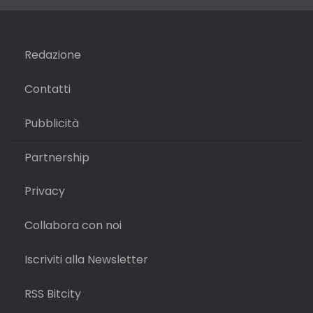
Redazione
Contatti
Pubblicità
Partnership
Privacy
Collabora con noi
Iscriviti alla Newsletter
RSS Bitcity