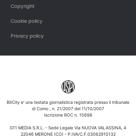
Copyright
Cookie policy
Privacy policy
BitCity e' una testata giornalistica registrata presso il tribunale
di Como , n. 21/2007 del 11/10/2007
Iscrizione ROC n. 15698
G11 MEDIA S.R.L. - Sede Legale Via NUOVA VALASSINA, 4
22046 MERONE (CO) - P.IVA/C.F.03062910132