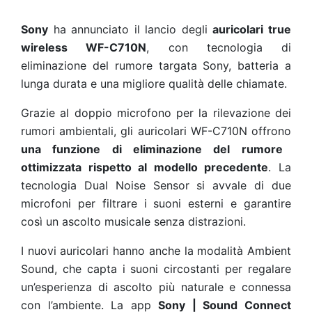
Sony
ha annunciato il lancio degli
auricolari true
wireless WF-C710N
, con tecnologia di
eliminazione del rumore targata Sony, batteria a
lunga durata e una migliore qualità delle chiamate. ​
Grazie al doppio microfono per la rilevazione dei
rumori ambientali, gli auricolari WF-C710N offrono
una funzione di eliminazione del rumore
ottimizzata rispetto al modello precedente
. La
tecnologia Dual Noise Sensor si avvale di due
microfoni per filtrare i suoni esterni e garantire
così un ascolto musicale senza distrazioni. ​
I nuovi auricolari hanno anche la modalità Ambient
Sound, che capta i suoni circostanti per regalare
un’esperienza di ascolto più naturale e connessa
con l’ambiente. La app
Sony | Sound Connect