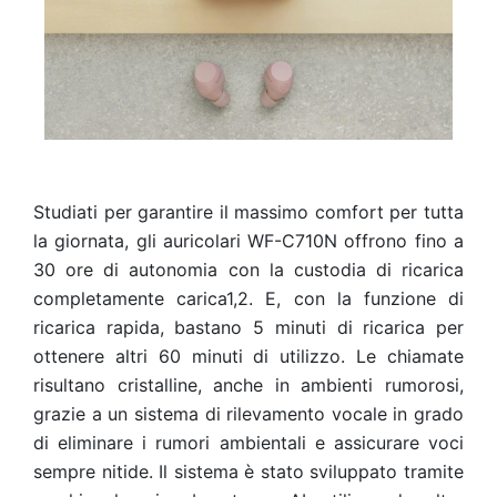
Studiati per garantire il massimo comfort per tutta
la giornata, gli auricolari WF-C710N offrono fino a
30 ore di autonomia con la custodia di ricarica
completamente carica1,2. E, con la funzione di
ricarica rapida, bastano 5 minuti di ricarica per
ottenere altri 60 minuti di utilizzo. Le chiamate
risultano cristalline, anche in ambienti rumorosi,
grazie a un sistema di rilevamento vocale in grado
di eliminare i rumori ambientali e assicurare voci
sempre nitide. Il sistema è stato sviluppato tramite