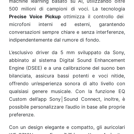
machine learning basato su AI, utilizzando oltre
500 milioni di campioni di voci. La tecnologia
Precise Voice Pickup
ottimizza il controllo dei
microfoni interni ed esterni, garantendo
conversazioni sempre chiare e senza interferenze,
indipendentemente dal rumore di fondo.
L’esclusivo driver da 5 mm sviluppato da Sony,
abbinato al sistema Digital Sound Enhancement
Engine (DSEE) e a una calibrazione del suono ben
bilanciata, assicura bassi potenti e voci nitide,
offrendo un’esperienza sonora di alto livello con
qualsiasi genere musicale. Con la funzione EQ
Custom dell’app Sony│Sound Connect, inoltre, è
possibile personalizzare l’audio in base alle proprie
preferenze.
Con un design elegante e compatto, gli auricolari