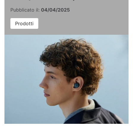
Pubblicato il:
04/04/2025
Prodotti