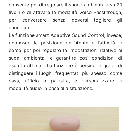
consente poi di regolare il suono ambientale su 20
livelli o di attivare la modalità Voice Passthrough,
per conversare senza doversi togliere gli
auricolari.
La funzione smart Adaptive Sound Control, invece,
riconosce la posizione dell’utente e l’attività in
corso per poi regolare le impostazioni relative ai
suoni ambientali e garantire così condizioni di
ascolto ottimali. La funzione è persino in grado di
distinguere i luoghi frequentati più spesso, come
casa, ufficio o palestra, e personalizzare le
modalità audio in base alla situazione.