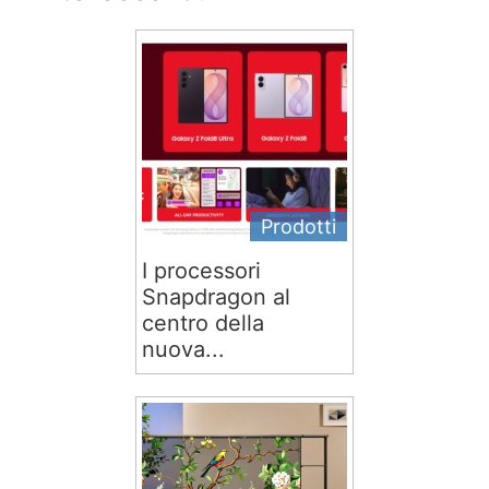
Prodotti
I processori
Snapdragon al
centro della
nuova...