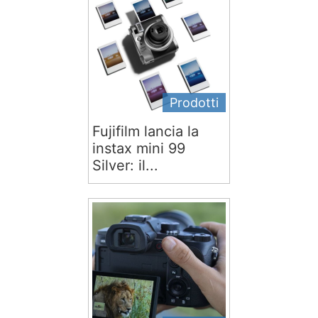
Prodotti
Fujifilm lancia la
instax mini 99
Silver: il...