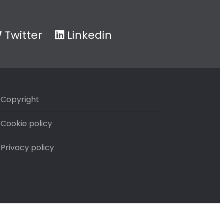
Twitter
Linkedin
Copyright
Cookie policy
Privacy policy