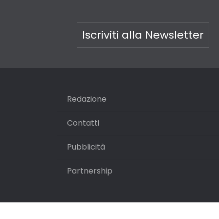
Iscriviti alla Newsletter
Redazione
Contatti
Pubblicità
Partnership