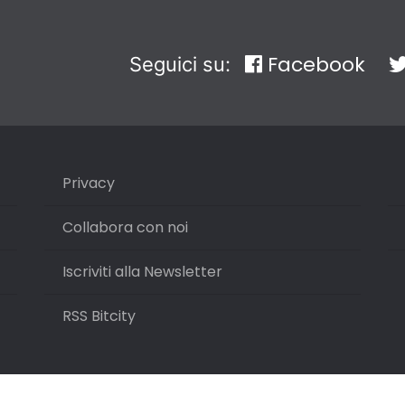
Facebook
Seguici su:
Privacy
Collabora con noi
Iscriviti alla Newsletter
RSS Bitcity