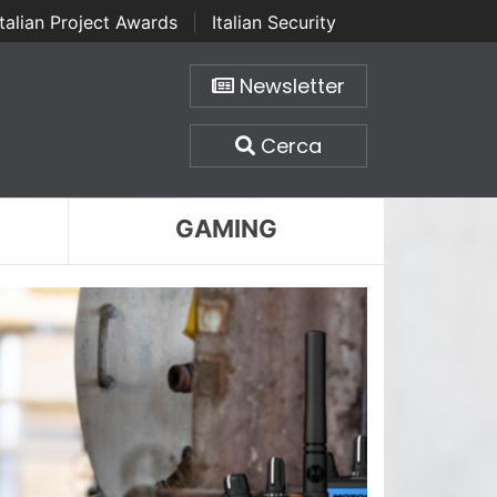
Italian Project Awards
|
Italian Security
Newsletter
Cerca
GAMING