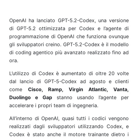
OpenAI ha lanciato GPT-5.2-Codex, una versione
di GPT-5.2 ottimizzata per Codex e l’agente di
programmazione di OpenAI che funziona ovunque
gli sviluppatori creino. GPT-5.2-Codex è il modello
di coding agentico più avanzato realizzato fino ad
ora.
L’utilizzo di Codex è aumentato di oltre 20 volte
dal lancio di GPT-5-Codex ad agosto e clienti
come
Cisco, Ramp, Virgin Atlantic, Vanta,
Duolingo e Gap
stanno usando l’agente per
accelerare i propri team di ingegneria.
All’interno di OpenAI, quasi tutti i codici vengono
realizzati dagli sviluppatori utilizzando Codex, e
Codex è stato anche il motore trainante dietro i