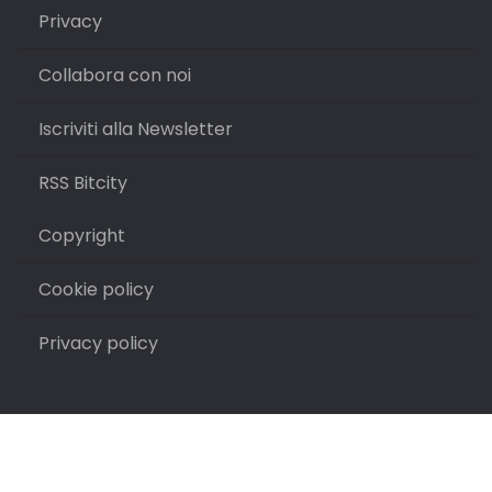
Privacy
Collabora con noi
Iscriviti alla Newsletter
RSS Bitcity
Copyright
Cookie policy
Privacy policy