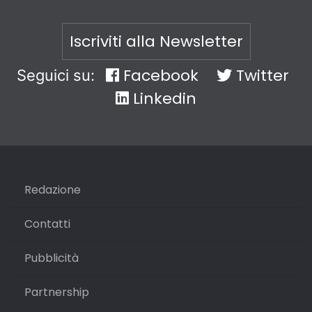
Iscriviti alla Newsletter
Facebook
Twitter
Seguici su:
Linkedin
Redazione
Contatti
Pubblicità
Partnership