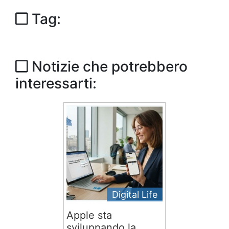
Tag:
Notizie che potrebbero
interessarti:
Digital Life
Apple sta
sviluppando la