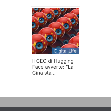
Digital Life
Il CEO di Hugging
Face avverte: "La
Cina sta...