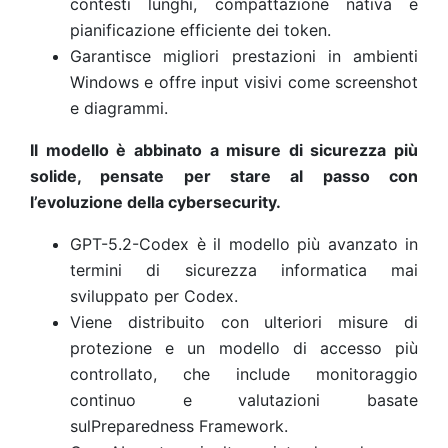
contesti lunghi, compattazione nativa e
pianificazione efficiente dei token.
Garantisce migliori prestazioni in ambienti
Windows e offre input visivi come screenshot
e diagrammi.
Il modello è abbinato a misure di sicurezza più
solide, pensate per stare al passo con
l’evoluzione della cybersecurity.
GPT-5.2-Codex è il modello più avanzato in
termini di sicurezza informatica mai
sviluppato per Codex.
Viene distribuito con ulteriori misure di
protezione e un modello di accesso più
controllato, che include monitoraggio
continuo e valutazioni basate
sulPreparedness Framework.