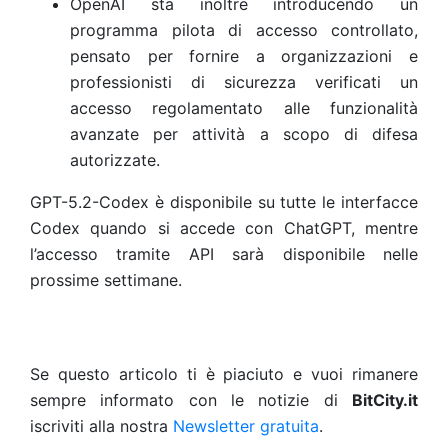
OpenAI sta inoltre introducendo un
programma pilota di accesso controllato,
pensato per fornire a organizzazioni e
professionisti di sicurezza verificati un
accesso regolamentato alle funzionalità
avanzate per attività a scopo di difesa
autorizzate.
GPT-5.2-Codex è disponibile su tutte le interfacce
Codex quando si accede con ChatGPT, mentre
l’accesso tramite API sarà disponibile nelle
prossime settimane.
Se questo articolo ti è piaciuto e vuoi rimanere
sempre informato con le notizie di
BitCity.it
iscriviti alla nostra
Newsletter gratuita
.