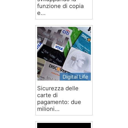
funzione di copia
e...
Digital Life
Sicurezza delle
carte di
pagamento: due
milioni...