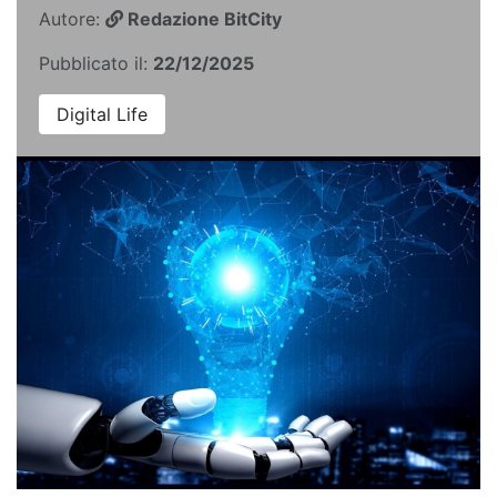
Autore:
Redazione BitCity
Pubblicato il:
22/12/2025
Digital Life