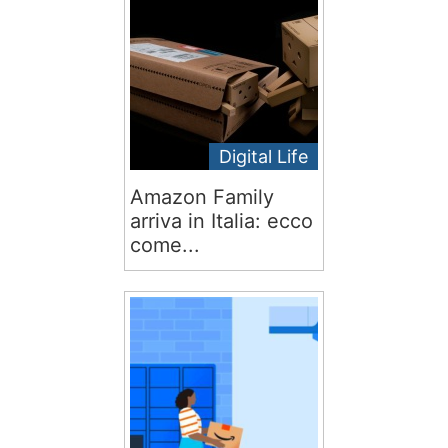
Digital Life
Amazon Family
arriva in Italia: ecco
come...