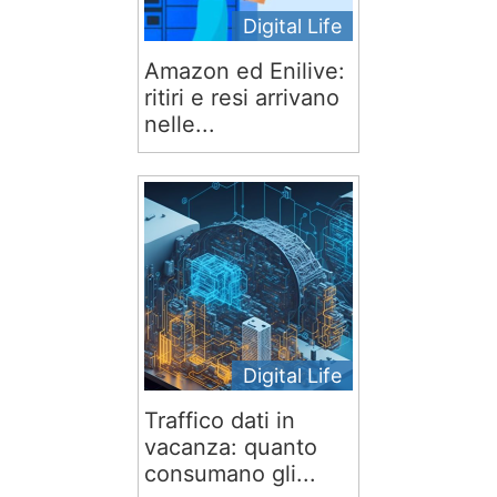
Digital Life
Amazon ed Enilive:
ritiri e resi arrivano
nelle...
Digital Life
Traffico dati in
vacanza: quanto
consumano gli...