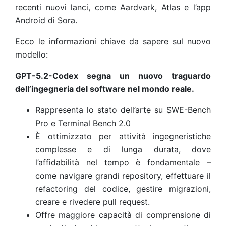
recenti nuovi lanci, come Aardvark, Atlas e l’app
Android di Sora.
Ecco le informazioni chiave da sapere sul nuovo
modello:
GPT-5.2-Codex segna un nuovo traguardo
dell’ingegneria del software nel mondo reale.
Rappresenta lo stato dell’arte su SWE-Bench
Pro e Terminal Bench 2.0
È ottimizzato per attività ingegneristiche
complesse e di lunga durata, dove
l’affidabilità nel tempo è fondamentale –
come navigare grandi repository, effettuare il
refactoring del codice, gestire migrazioni,
creare e rivedere pull request.
Offre maggiore capacità di comprensione di