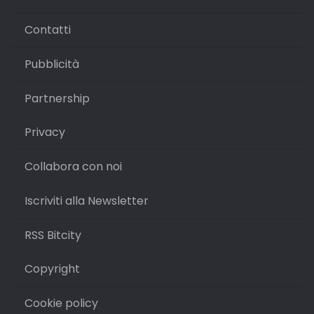
Contatti
Pubblicità
Partnership
Privacy
Collabora con noi
Iscriviti alla Newsletter
RSS Bitcity
Copyright
Cookie policy