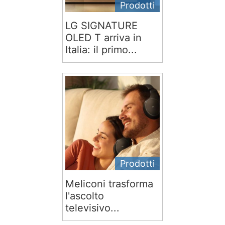
Prodotti
LG SIGNATURE
OLED T arriva in
Italia: il primo...
Prodotti
Meliconi trasforma
l'ascolto
televisivo...