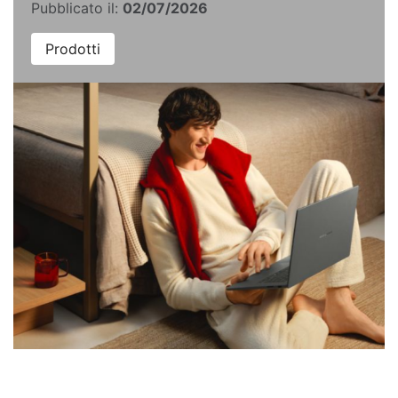
Pubblicato il:
02/07/2026
Prodotti