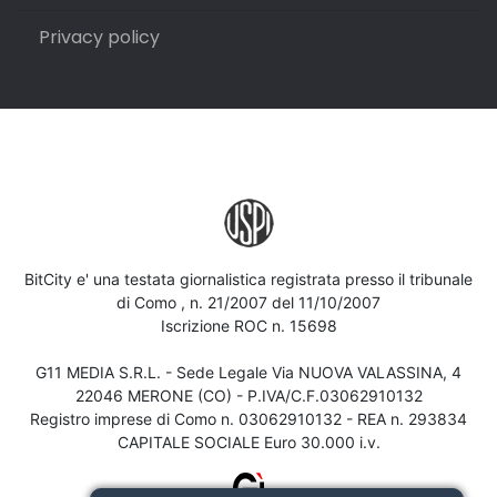
Privacy policy
BitCity e' una testata giornalistica registrata presso il tribunale
di Como , n. 21/2007 del 11/10/2007
Iscrizione ROC n. 15698
G11 MEDIA S.R.L. - Sede Legale Via NUOVA VALASSINA, 4
22046 MERONE (CO) - P.IVA/C.F.03062910132
Registro imprese di Como n. 03062910132 - REA n. 293834
CAPITALE SOCIALE Euro 30.000 i.v.