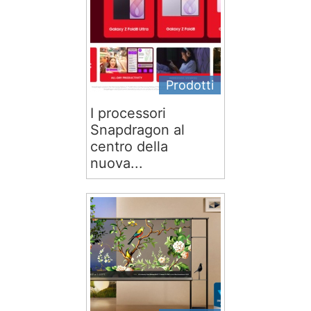
Prodotti
I processori
Snapdragon al
centro della
nuova...