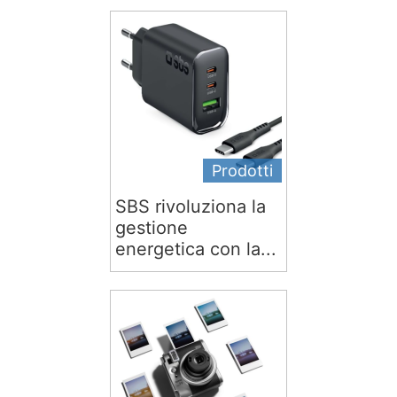
Prodotti
SBS rivoluziona la
gestione
energetica con la...