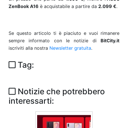
ZenBook A16
è acquistabile a partire da
2.099 €
.
Se questo articolo ti è piaciuto e vuoi rimanere
sempre informato con le notizie di
BitCity.it
iscriviti alla nostra
Newsletter gratuita
.
Tag:
Notizie che potrebbero
interessarti: