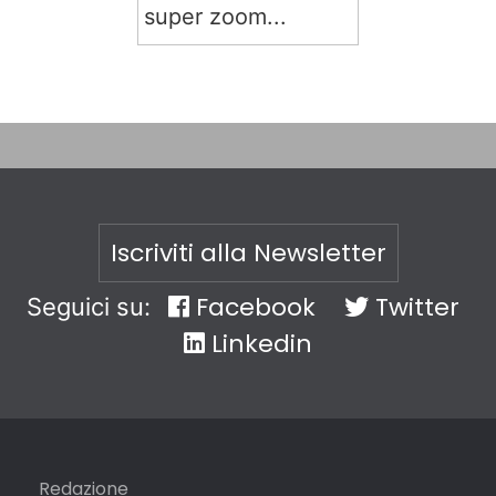
super zoom...
Iscriviti alla Newsletter
Facebook
Twitter
Seguici su:
Linkedin
Redazione