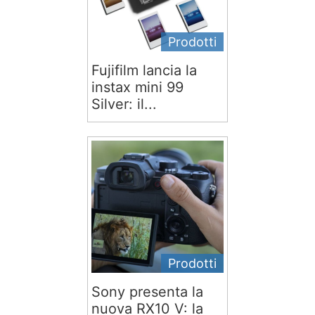
Prodotti
Fujifilm lancia la
instax mini 99
Silver: il...
Prodotti
Sony presenta la
nuova RX10 V: la