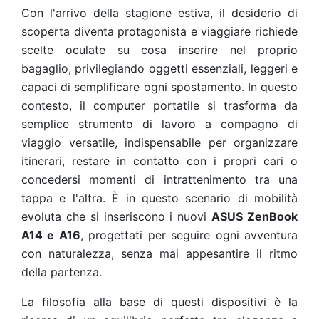
Con l'arrivo della stagione estiva, il desiderio di
scoperta diventa protagonista e viaggiare richiede
scelte oculate su cosa inserire nel proprio
bagaglio, privilegiando oggetti essenziali, leggeri e
capaci di semplificare ogni spostamento. In questo
contesto, il computer portatile si trasforma da
semplice strumento di lavoro a compagno di
viaggio versatile, indispensabile per organizzare
itinerari, restare in contatto con i propri cari o
concedersi momenti di intrattenimento tra una
tappa e l'altra. È in questo scenario di mobilità
evoluta che si inseriscono i nuovi
ASUS ZenBook
A14 e A16
, progettati per seguire ogni avventura
con naturalezza, senza mai appesantire il ritmo
della partenza.
La filosofia alla base di questi dispositivi è la