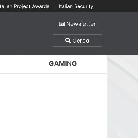
Italian Project Awards
|
Italian Security
Newsletter
Cerca
GAMING