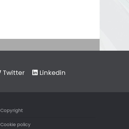
Twitter
Linkedin
Copyright
Cookie policy