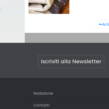
Art
Iscriviti alla Newsletter
Redazione
Contatti