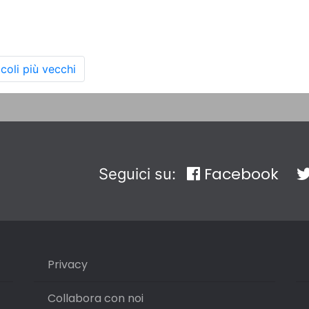
icoli più vecchi
Facebook
Seguici su:
Privacy
Collabora con noi