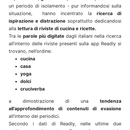
un periodo di isolamento - pur informandosi sulla
situazione, hanno incentrato la
ricerca di
ispirazione e distrazione
soprattutto dedicandosi
alla
lettura di riviste di cucina e ricette.
Tra le
parole più digitate
dagli italiani nella ricerca
all’interno delle riviste presenti sulla app Readly si
trovano, nell’ordine:
cucina
casa
yoga
dolci
cruciverba
a dimostrazione di una
tendenza
all’approfondimento di contenuti di evasione
all’interno dei periodici.
Secondo i dati di Readly, nelle ultime due