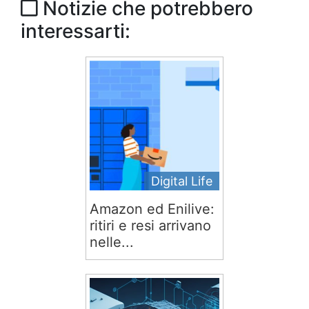
Notizie che potrebbero
interessarti:
Digital Life
Amazon ed Enilive:
ritiri e resi arrivano
nelle...