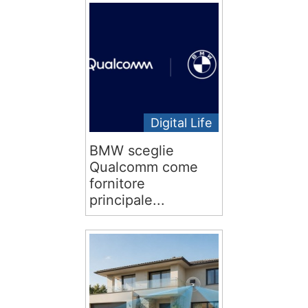
Digital Life
BMW sceglie
Qualcomm come
fornitore
principale...