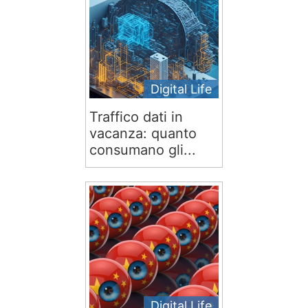
Digital Life
Traffico dati in
vacanza: quanto
consumano gli...
Digital Life