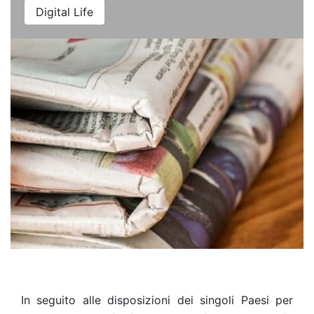
Digital Life
In seguito alle disposizioni dei singoli Paesi per