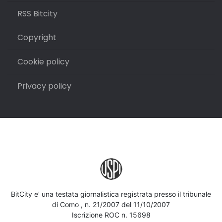
RSS Bitcity
Copyright
Cookie policy
Privacy policy
BitCity e' una testata giornalistica registrata presso il tribunale
di Como , n. 21/2007 del 11/10/2007
Iscrizione ROC n. 15698