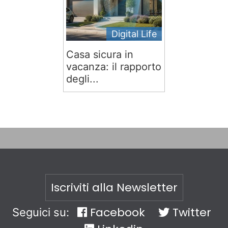
Digital Life
Casa sicura in
vacanza: il rapporto
degli...
Iscriviti alla Newsletter
Facebook
Twitter
Seguici su: