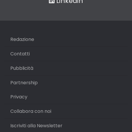
Linkedin
Redazione
Contatti
Pubblicità
Partnership
Privacy
Collabora con noi
Iscriviti alla Newsletter