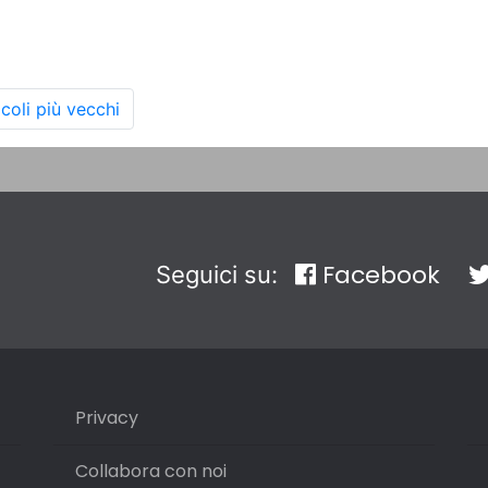
icoli più vecchi
Facebook
Seguici su:
Privacy
Collabora con noi