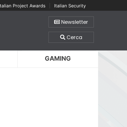
Italian Project Awards
|
Italian Security
Newsletter
Cerca
GAMING