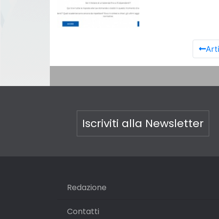
Art
Iscriviti alla Newsletter
Redazione
Contatti