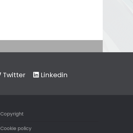
Twitter
Linkedin
Copyright
Cookie policy