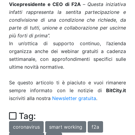
Vicepresidente e CEO di F2A
–
Questa iniziativa
infatti rappresenta la sentita partecipazione e
condivisione di una condizione che richiede, da
parte di tutti, unione e collaborazione per uscirne
più forti di prima”.
In un’ottica di supporto continuo, l’azienda
organizza anche dei webinar gratuiti a cadenza
settimanale, con approfondimenti specifici sulle
ultime novità normative.
Se questo articolo ti è piaciuto e vuoi rimanere
sempre informato con le notizie di
BitCity.it
iscriviti alla nostra
Newsletter gratuita
.
Tag:
coronavirus
smart working
f2a