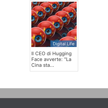
Digital Life
Il CEO di Hugging
Face avverte: "La
Cina sta...