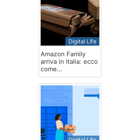
Digital Life
Amazon Family
arriva in Italia: ecco
come...
Digital Life