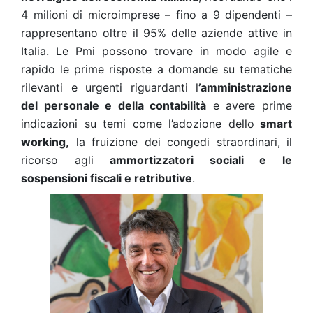
4 milioni di microimprese – fino a 9 dipendenti –
rappresentano oltre il 95% delle aziende attive in
Italia. Le Pmi possono trovare in modo agile e
rapido le prime risposte a domande su tematiche
rilevanti e urgenti riguardanti l
’amministrazione
del personale e della contabilità
e avere prime
indicazioni su temi come l’adozione dello
smart
working,
la fruizione dei congedi straordinari, il
ricorso agli
ammortizzatori sociali e le
sospensioni fiscali e retributive
.