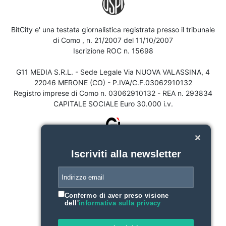
BitCity e' una testata giornalistica registrata presso il tribunale
di Como , n. 21/2007 del 11/10/2007
Iscrizione ROC n. 15698
G11 MEDIA S.R.L. - Sede Legale Via NUOVA VALASSINA, 4
22046 MERONE (CO) - P.IVA/C.F.03062910132
Registro imprese di Como n. 03062910132 - REA n. 293834
CAPITALE SOCIALE Euro 30.000 i.v.
Iscriviti alla newsletter
Confermo di aver preso visione
dell'
informativa sulla privacy