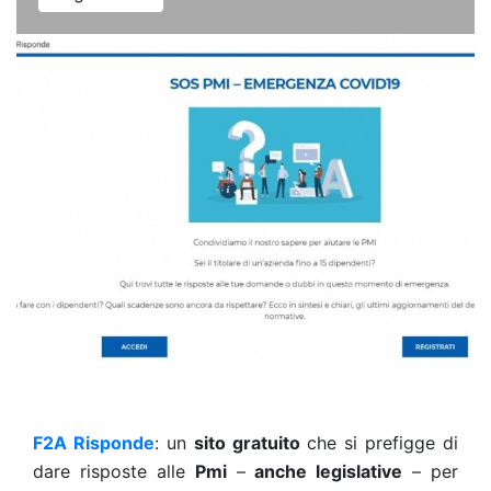
F2A Risponde
: un
sito gratuito
che si prefigge di
dare risposte alle
Pmi
–
anche legislative
– per