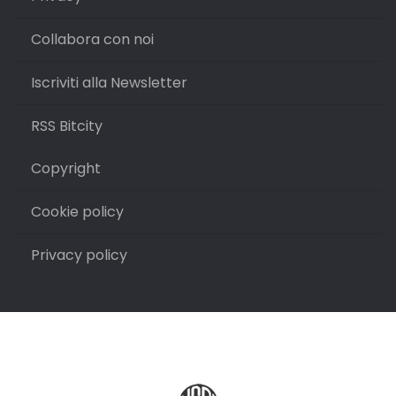
Collabora con noi
Iscriviti alla Newsletter
RSS Bitcity
Copyright
Cookie policy
Privacy policy