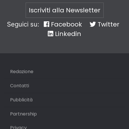
Iscriviti alla Newsletter
Facebook
Twitter
Seguici su:
Linkedin
Redazione
Contatti
Pubblicità
Partnership
Privacy