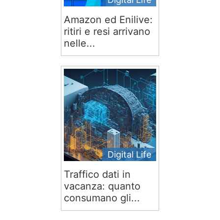
Amazon ed Enilive:
ritiri e resi arrivano
nelle...
Digital Life
Traffico dati in
vacanza: quanto
consumano gli...