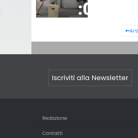
Art
Iscriviti alla Newsletter
Redazione
Contatti