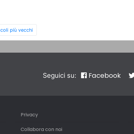
icoli più vecchi
Facebook
Seguici su:
Privacy
Collabora con noi