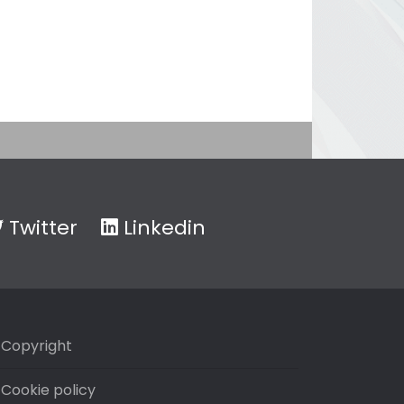
Twitter
Linkedin
Copyright
Cookie policy