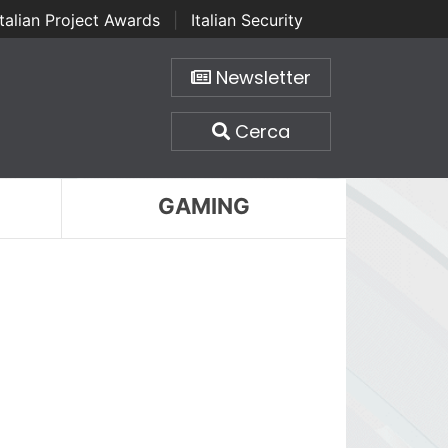
Italian Project Awards
|
Italian Security
Newsletter
Cerca
GAMING