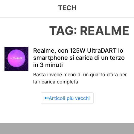
TECH
TAG: REALME
Realme, con 125W UltraDART lo
smartphone si carica di un terzo
in 3 minuti
Basta invece meno di un quarto d’ora per
la ricarica completa
Articoli più vecchi