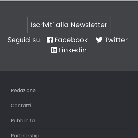
Iscriviti alla Newsletter
Facebook
Twitter
Seguici su:
Linkedin
Redazione
Contatti
Pubblicità
Partnership