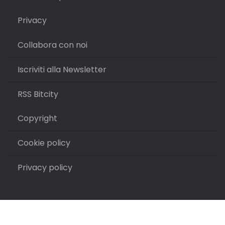
Privacy
Collabora con noi
Iscriviti alla Newsletter
RSS Bitcity
Copyright
Cookie policy
Privacy policy