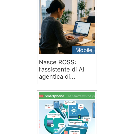
Mobile
Nasce ROSS:
l’assistente di AI
agentica di...