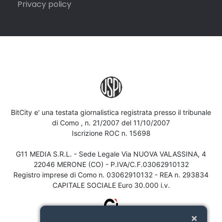
Privacy policy
BitCity e' una testata giornalistica registrata presso il tribunale
di Como , n. 21/2007 del 11/10/2007
Iscrizione ROC n. 15698
G11 MEDIA S.R.L. - Sede Legale Via NUOVA VALASSINA, 4
22046 MERONE (CO) - P.IVA/C.F.03062910132
Registro imprese di Como n. 03062910132 - REA n. 293834
CAPITALE SOCIALE Euro 30.000 i.v.