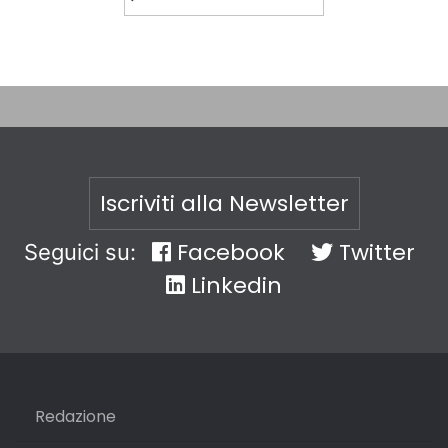
Iscriviti alla Newsletter
Facebook
Twitter
Seguici su:
Linkedin
Redazione