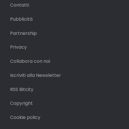
Contatti
Pubblicità
Partnership
Privacy
Collabora con noi
Iscriviti alla Newsletter
RSS Bitcity
Copyright
Cookie policy