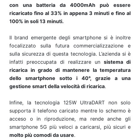
con una batteria da 4000mAh può essere
ricaricato fino al 33% in appena 3 minuti e fino al
100% in soli 13 minuti.
Il brand emergente degli smartphone si è inoltre
focalizzato sulla futura commercializzazione e
sulla sicurezza di questa tecnologia. L’azienda si è
infatti preoccupata di realizzare un
sistema di
ricarica in grado di mantenere la temperatura
dello smartphone sotto i 40°, grazie a una
gestione smart della velocità di ricarica
.
Infine, la tecnologia 125W UltraDART non solo
supporta il telefono caricato mentre lo schermo è
acceso o in riproduzione, ma rende anche gli
smartphone 5G più veloci a caricarsi, più sicuri e
molto più comodi da usare
.