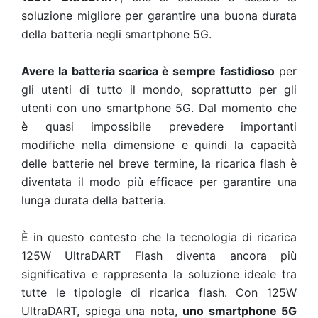
soluzione migliore per garantire una buona durata
della batteria negli smartphone 5G.
Avere la batteria scarica è sempre fastidioso
per
gli utenti di tutto il mondo, soprattutto per gli
utenti con uno smartphone 5G. Dal momento che
è quasi impossibile prevedere importanti
modifiche nella dimensione e quindi la capacità
delle batterie nel breve termine, la ricarica flash è
diventata il modo più efficace per garantire una
lunga durata della batteria.
È in questo contesto che la tecnologia di ricarica
125W UltraDART Flash diventa ancora più
significativa e rappresenta la soluzione ideale tra
tutte le tipologie di ricarica flash. Con 125W
UltraDART, spiega una nota,
uno smartphone 5G