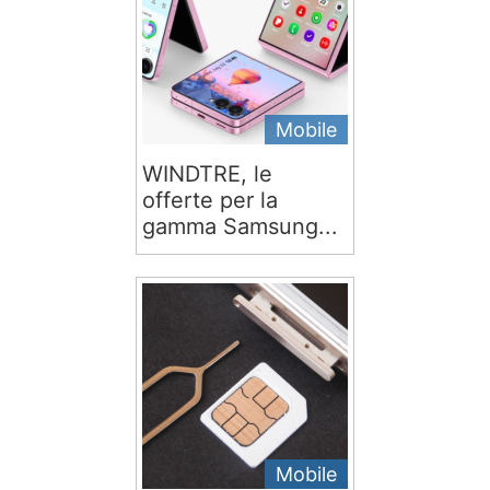
Mobile
WINDTRE, le
offerte per la
gamma Samsung...
Mobile