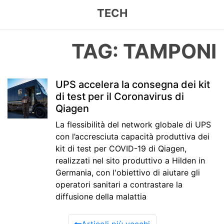
TECH
TAG: TAMPONI
UPS accelera la consegna dei kit
di test per il Coronavirus di
Qiagen
La flessibilità del network globale di UPS
con l’accresciuta capacità produttiva dei
kit di test per COVID-19 di Qiagen,
realizzati nel sito produttivo a Hilden in
Germania, con l'obiettivo di aiutare gli
operatori sanitari a contrastare la
diffusione della malattia