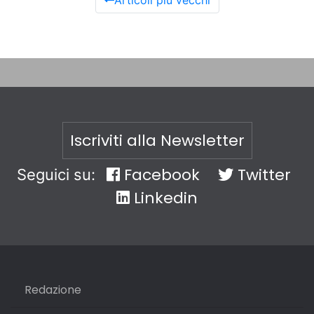
Articoli più vecchi
Iscriviti alla Newsletter
Facebook
Twitter
Seguici su:
Linkedin
Redazione