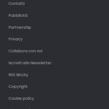
Contatti
Pubblicità
Partnership
Privacy
Collabora con noi
Iscriviti alla Newsletter
RSS Bitcity
Copyright
Cookie policy