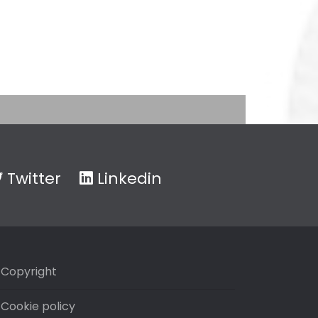
Twitter
Linkedin
Copyright
Cookie policy