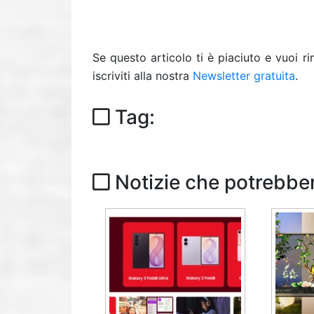
Se questo articolo ti è piaciuto e vuoi 
iscriviti alla nostra
Newsletter gratuita
.
Tag:
Notizie che potrebber