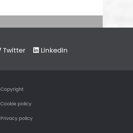
Twitter
Linkedin
Copyright
Cookie policy
Privacy policy