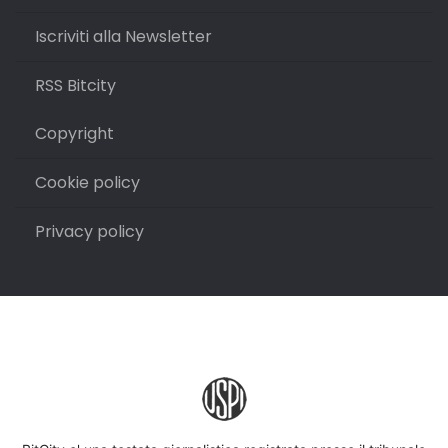
Iscriviti alla Newsletter
RSS Bitcity
Copyright
Cookie policy
Privacy policy