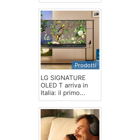
Prodotti
LG SIGNATURE
OLED T arriva in
Italia: il primo...