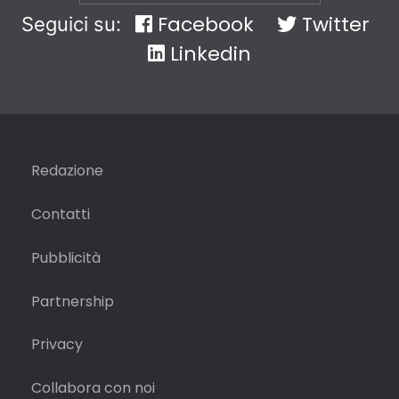
Facebook
Twitter
Seguici su:
Linkedin
Redazione
Contatti
Pubblicità
Partnership
Privacy
Collabora con noi