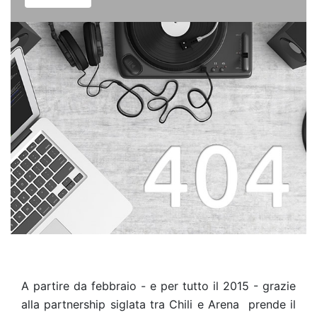
A partire da febbraio - e per tutto il 2015 - grazie
alla partnership siglata tra Chili e Arena prende il