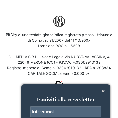
BitCity e' una testata giornalistica registrata presso il tribunale
di Como , n. 21/2007 del 11/10/2007
Iscrizione ROC n. 15698
G11 MEDIA S.R.L. - Sede Legale Via NUOVA VALASSINA, 4
22046 MERONE (CO) - P.IVA/C.F.03062910132
Registro imprese di Como n. 03062910132 - REA n. 293834
CAPITALE SOCIALE Euro 30.000 i.v.
Iscriviti alla newsletter