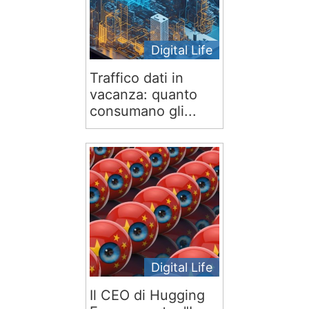
Digital Life
Traffico dati in
vacanza: quanto
consumano gli...
Digital Life
Il CEO di Hugging