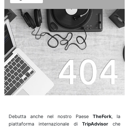
Debutta anche nel nostro Paese
TheFork
, la
piattaforma internazionale di
TripAdvisor
che