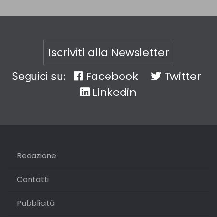
Iscriviti alla Newsletter
Facebook
Twitter
Seguici su:
Linkedin
Redazione
Contatti
Pubblicità