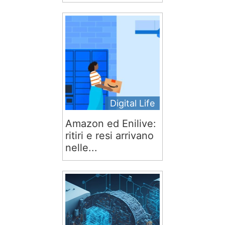
Digital Life
Amazon ed Enilive:
ritiri e resi arrivano
nelle...