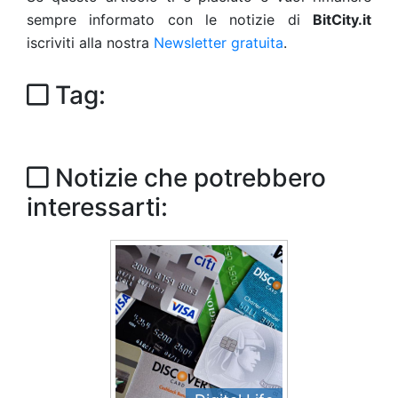
sempre informato con le notizie di
BitCity.it
iscriviti alla nostra
Newsletter gratuita
.
Tag:
Notizie che potrebbero
interessarti: