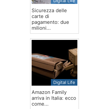
Digital Life
Sicurezza delle
carte di
pagamento: due
milioni...
Digital Life
Amazon Family
arriva in Italia: ecco
come...