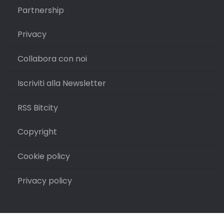
Partnership
Privacy
Collabora con noi
Iscriviti alla Newsletter
RSS Bitcity
Copyright
Cookie policy
Privacy policy