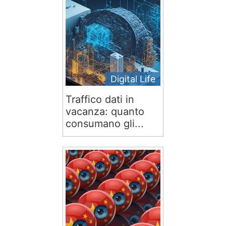
Digital Life
Traffico dati in
vacanza: quanto
consumano gli...