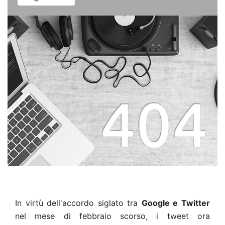
In virtù dell'accordo siglato tra
Google e Twitter
nel mese di febbraio scorso, i tweet ora