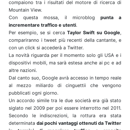
compaiono tra i risultati del motore di ricerca di
Mountain View.
Con questa mossa, il microblog
punta a
incrementare traffico e utenti
.
Per esempio, se si cerca
Taylor Swift su Google
,
compariranno i tweet più recenti della cantante, e
con un click si accederà a Twitter.
La novità riguarda per il momento solo gli USA e i
dispositivi mobili, ma sarà estesa anche ai pc e ad
altre nazioni.
Dal canto suo, Google avrà accesso in tempo reale
al mezzo miliardo di cinguettii che vengono
pubblicati ogni giorno.
Un accordo simile
tra le due società era già stato
siglato nel 2009 per poi essere interrotto nel 2011.
Secondo le indiscrezioni, la rottura era stata
determinata
dai pochi vantaggi ottenuti da Twitter