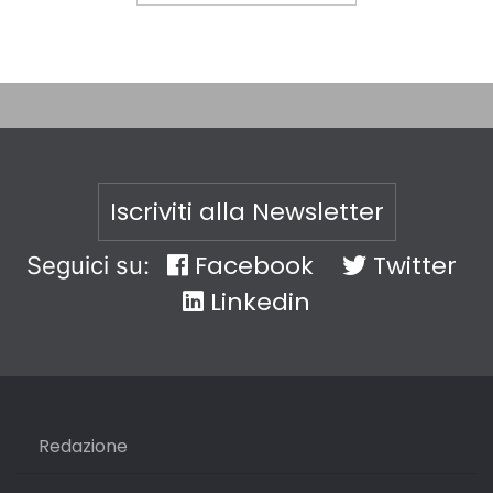
Iscriviti alla Newsletter
Facebook
Twitter
Seguici su:
Linkedin
Redazione