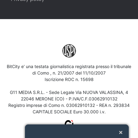
BitCity e' una testata giornalistica registrata presso il tribunale
di Como , n. 21/2007 del 11/10/2007
Iscrizione ROC n. 15698
G11 MEDIA S.R.L. - Sede Legale Via NUOVA VALASSINA, 4
22046 MERONE (CO) - P.IVA/C.F.03062910132
Registro imprese di Como n. 03062910132 - REA n. 293834
CAPITALE SOCIALE Euro 30.000 i.v.