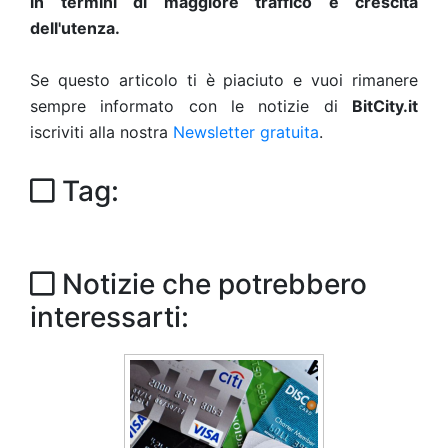
in termini di maggiore traffico e crescita
dell'utenza.
Se questo articolo ti è piaciuto e vuoi rimanere
sempre informato con le notizie di
BitCity.it
iscriviti alla nostra
Newsletter gratuita
.
Tag:
Notizie che potrebbero
interessarti: