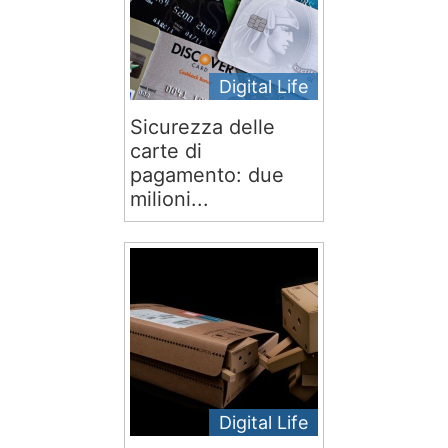
Digital Life
Sicurezza delle
carte di
pagamento: due
milioni...
Digital Life