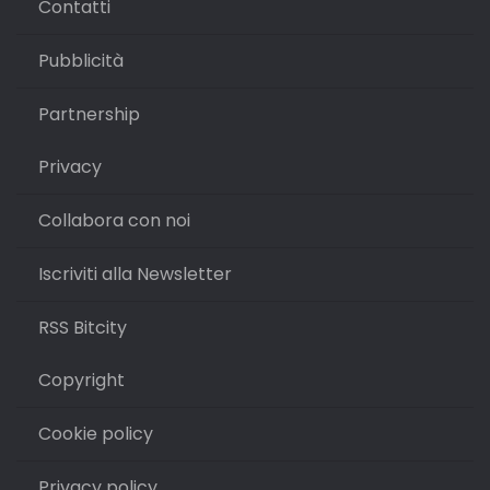
Contatti
Pubblicità
Partnership
Privacy
Collabora con noi
Iscriviti alla Newsletter
RSS Bitcity
Copyright
Cookie policy
Privacy policy