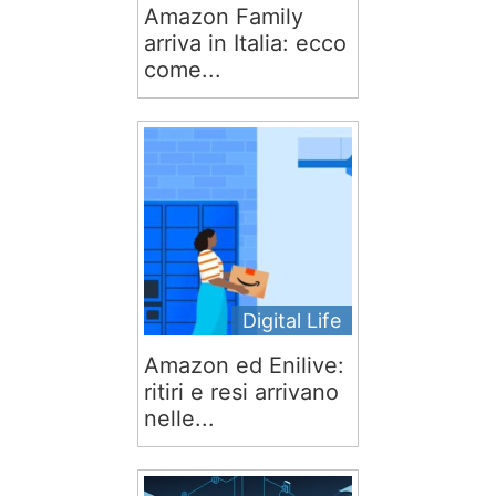
Amazon Family
arriva in Italia: ecco
come...
Digital Life
Amazon ed Enilive:
ritiri e resi arrivano
nelle...