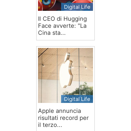
Digital Life
Il CEO di Hugging
Face avverte: "La
Cina sta...
Digital Life
Apple annuncia
risultati record per
il terzo...