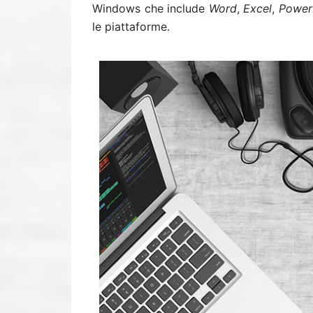
Windows che include
Word
,
Excel
,
Power
le piattaforme.