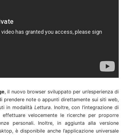
ge
, il nuovo browser sviluppato per un’esperienza di
i prendere note o appunti direttamente sui siti web,
uti in modalità
Lettura
. Inoltre, con l’integrazione di
 effettuare velocemente le ricerche per proporre
nze personali. Inoltre, in aggiunta alla versione
ktop, è disponibile anche l’applicazione universale