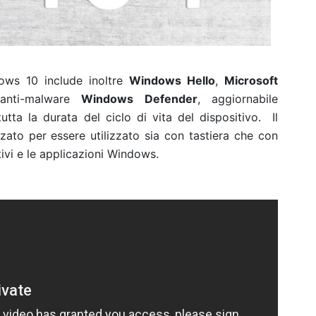
dows 10 include inoltre
Windows Hello
,
Microsoft
anti-malware
Windows Defender
, aggiornabile
tta la durata del ciclo di vita del dispositivo. Il
zato per essere utilizzato sia con tastiera che con
itivi e le applicazioni Windows.