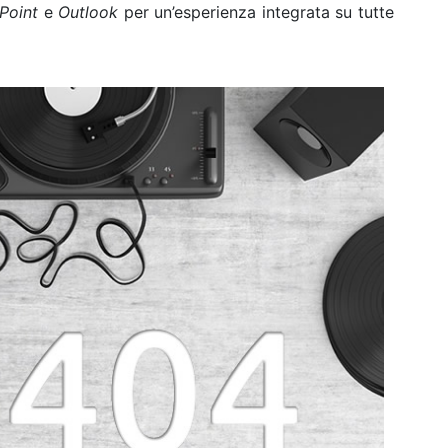
Point
e
Outlook
per un’esperienza integrata su tutte