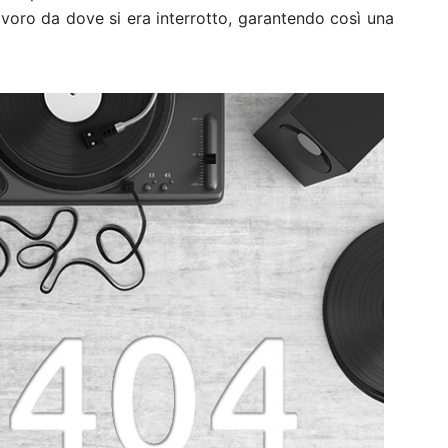
voro da dove si era interrotto, garantendo così una