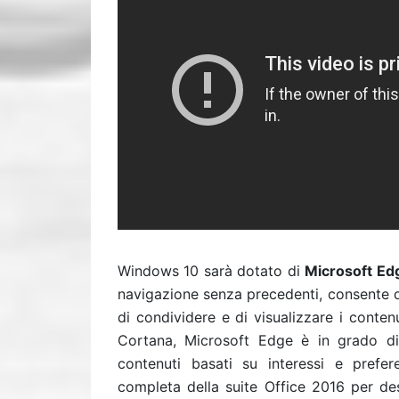
Windows 10 sarà dotato di
Microsoft Ed
navigazione senza precedenti, consente d
di condividere e di visualizzare i conten
Cortana, Microsoft Edge è in grado di
contenuti basati su interessi e prefere
completa della suite Office 2016 per des