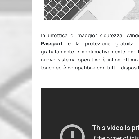
In un’ottica di maggior sicurezza, Win
Passport
e la protezione gratuita 
gratuitamente e continuativamente per tu
nuovo sistema operativo è infine ottimiz
touch ed è compatibile con tutti i dispos