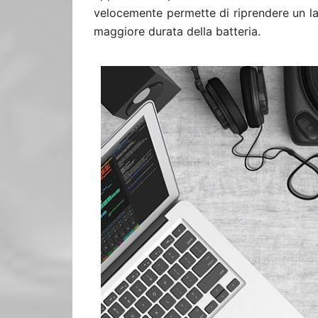
velocemente permette di riprendere un la
maggiore durata della batteria.