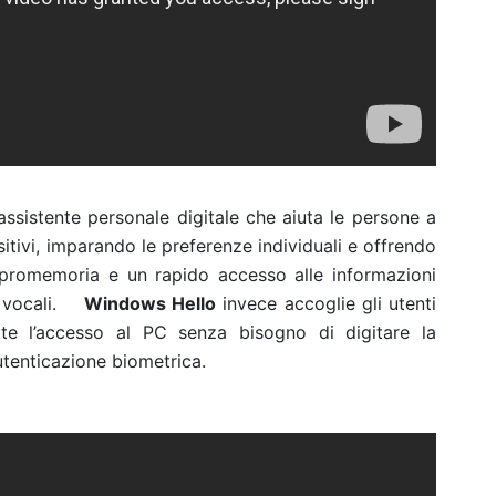
l’assistente personale digitale che aiuta le persone a
sitivi, imparando le preferenze individuali e offrendo
, promemoria e un rapido accesso alle informazioni
 o vocali.
Windows Hello
invece accoglie gli utenti
te l’accesso al PC senza bisogno di digitare la
utenticazione biometrica.