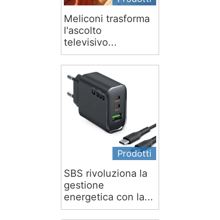
Meliconi trasforma
l'ascolto
televisivo...
Prodotti
SBS rivoluziona la
gestione
energetica con la...