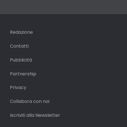
Redazione
Contatti
Pubblicità
Partnership
Privacy
Collabora con noi
Iscriviti alla Newsletter