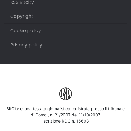
RSS Bitcity
Copyright
Cookie policy
Privacy policy
BitCity e' una testata giornalistica registrata presso il tribunale
di Como , n. 21/2007 del 11/10/2007
Iscrizione ROC n. 15698