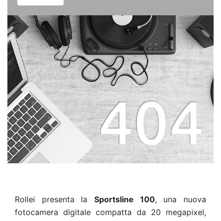
Rollei presenta la
Sportsline 100
, una nuova
fotocamera digitale compatta da 20 megapixel,