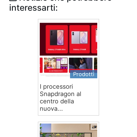
interessarti:
Prodotti
I processori
Snapdragon al
centro della
nuova...