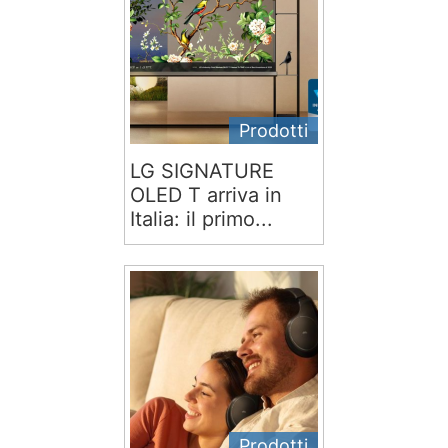
Prodotti
LG SIGNATURE
OLED T arriva in
Italia: il primo...
Prodotti