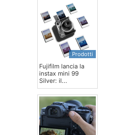
Prodotti
Fujifilm lancia la
instax mini 99
Silver: il...