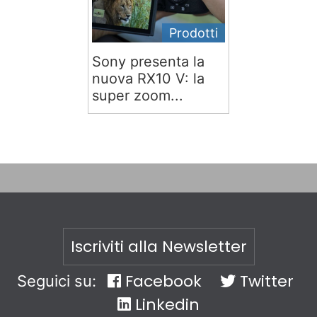
Prodotti
Sony presenta la
nuova RX10 V: la
super zoom...
Iscriviti alla Newsletter
Facebook
Twitter
Seguici su:
Linkedin