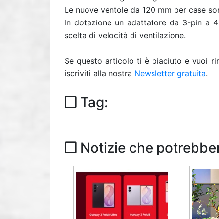
Le nuove ventole da 120 mm per case son
In dotazione un adattatore da 3-pin a 4-p
scelta di velocità di ventilazione.
Se questo articolo ti è piaciuto e vuoi 
iscriviti alla nostra
Newsletter gratuita
.
Tag:
Notizie che potrebber