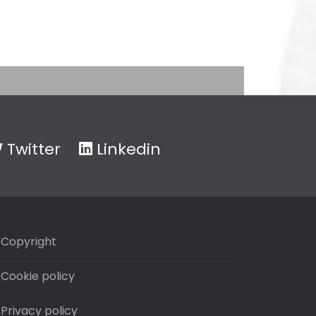
Twitter
Linkedin
Copyright
Cookie policy
Privacy policy