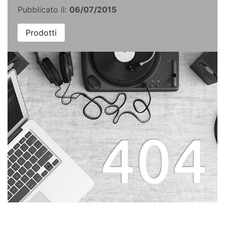
Pubblicato il:
06/07/2015
Prodotti