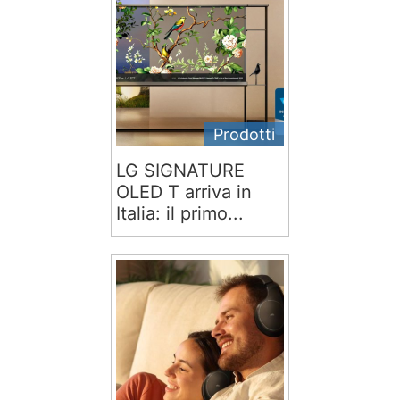
Prodotti
LG SIGNATURE
OLED T arriva in
Italia: il primo...