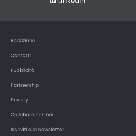
Linkedin
Redazione
Contatti
Pubblicità
Partnership
Privacy
Collabora con noi
Iscriviti alla Newsletter