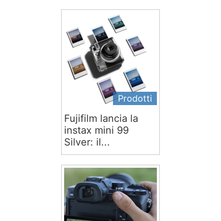
Prodotti
Fujifilm lancia la
instax mini 99
Silver: il...