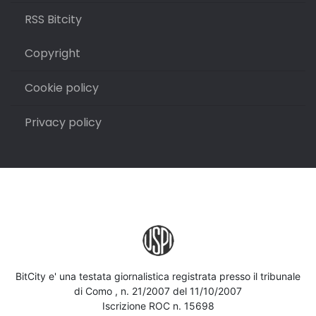
RSS Bitcity
Copyright
Cookie policy
Privacy policy
BitCity e' una testata giornalistica registrata presso il tribunale
di Como , n. 21/2007 del 11/10/2007
Iscrizione ROC n. 15698