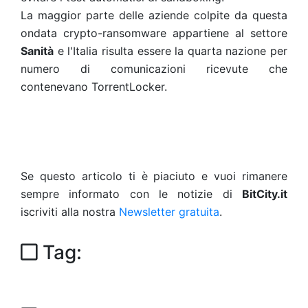
La maggior parte delle aziende colpite da questa
ondata crypto-ransomware appartiene al settore
Sanità
e l'Italia risulta essere la quarta nazione per
numero di comunicazioni ricevute che
contenevano TorrentLocker.
Se questo articolo ti è piaciuto e vuoi rimanere
sempre informato con le notizie di
BitCity.it
iscriviti alla nostra
Newsletter gratuita
.
Tag: