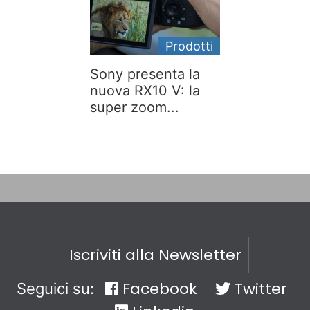
Prodotti
Sony presenta la
nuova RX10 V: la
super zoom...
Iscriviti alla Newsletter
Facebook
Twitter
Seguici su: