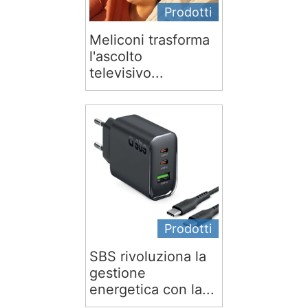
Prodotti
Meliconi trasforma
l'ascolto
televisivo...
Prodotti
SBS rivoluziona la
gestione
energetica con la...