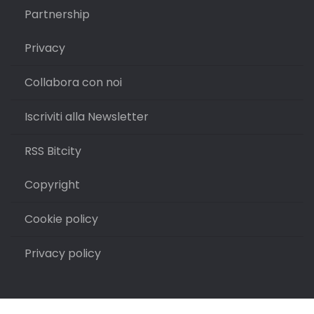
Partnership
Privacy
Collabora con noi
Iscriviti alla Newsletter
RSS Bitcity
Copyright
Cookie policy
Privacy policy