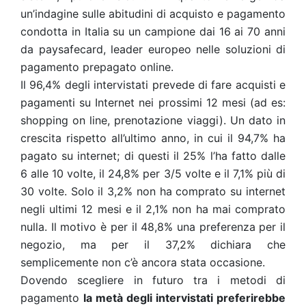
un’indagine sulle abitudini di acquisto e pagamento
condotta in Italia su un campione dai 16 ai 70 anni
da paysafecard, leader europeo nelle soluzioni di
pagamento prepagato online.
Il 96,4% degli intervistati prevede di fare acquisti e
pagamenti su Internet nei prossimi 12 mesi (ad es:
shopping on line, prenotazione viaggi). Un dato in
crescita rispetto all’ultimo anno, in cui il 94,7% ha
pagato su internet; di questi il 25% l’ha fatto dalle
6 alle 10 volte, il 24,8% per 3/5 volte e il 7,1% più di
30 volte. Solo il 3,2% non ha comprato su internet
negli ultimi 12 mesi e il 2,1% non ha mai comprato
nulla. Il motivo è per il 48,8% una preferenza per il
negozio, ma per il 37,2% dichiara che
semplicemente non c’è ancora stata occasione.
Dovendo scegliere in futuro tra i metodi di
pagamento
la metà degli intervistati preferirebbe