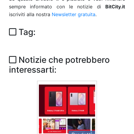
sempre informato con le notizie di
BitCity.it
iscriviti alla nostra
Newsletter gratuita
.
Tag:
Notizie che potrebbero
interessarti: