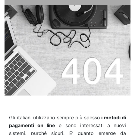
Gli italiani utilizzano sempre più spesso
i metodi di
pagamenti on line
e sono interessati a nuovi
sistemi, purché sicuri. E’ quanto emerge da