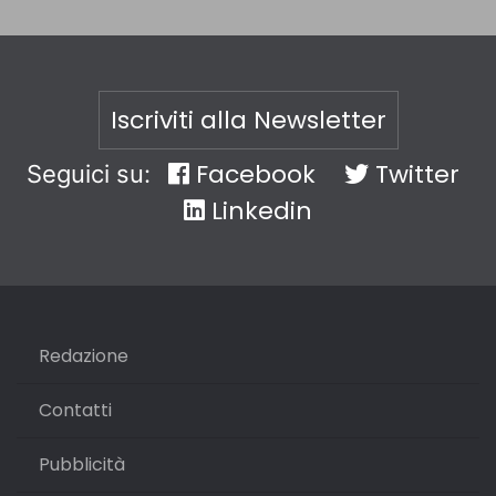
Iscriviti alla Newsletter
Facebook
Twitter
Seguici su:
Linkedin
Redazione
Contatti
Pubblicità