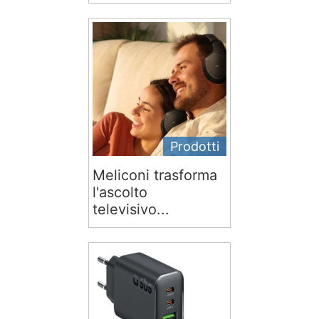
Prodotti
Meliconi trasforma
l'ascolto
televisivo...