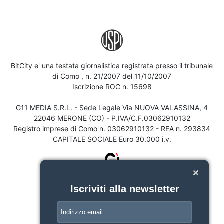
BitCity e' una testata giornalistica registrata presso il tribunale
di Como , n. 21/2007 del 11/10/2007
Iscrizione ROC n. 15698
G11 MEDIA S.R.L. - Sede Legale Via NUOVA VALASSINA, 4
22046 MERONE (CO) - P.IVA/C.F.03062910132
Registro imprese di Como n. 03062910132 - REA n. 293834
CAPITALE SOCIALE Euro 30.000 i.v.
Iscriviti alla newsletter