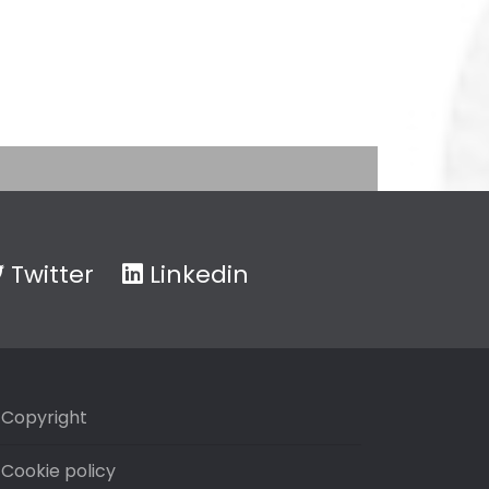
Twitter
Linkedin
Copyright
Cookie policy