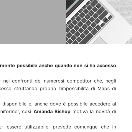
almente possibile anche quando non si ha accesso
 nei confronti dei numerosi competitor che, negli
cesso sfruttando proprio l’impossibilità di Maps di
disponibile e, anche dove è possibile accedere al
uniforme", così
Amanda Bishop
motiva la novità di
ter essere utilizzabile, prevede comunque che in