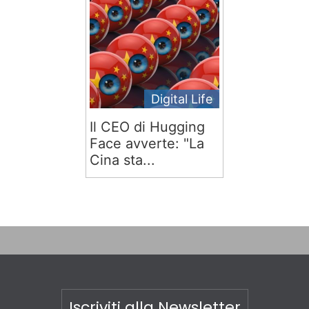
Digital Life
Il CEO di Hugging
Face avverte: "La
Cina sta...
Iscriviti alla Newsletter