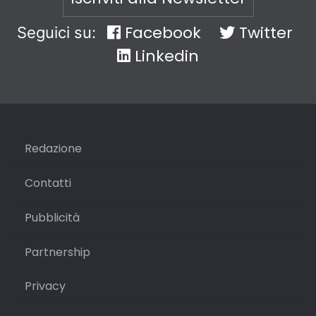
Facebook
Twitter
Seguici su:
Linkedin
Redazione
Contatti
Pubblicità
Partnership
Privacy