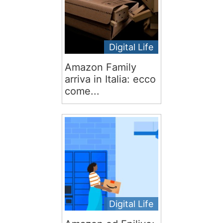
Digital Life
Amazon Family
arriva in Italia: ecco
come...
Digital Life