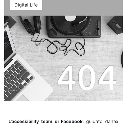
Digital Life
L'accessibility team di Facebook,
guidato dall’ex