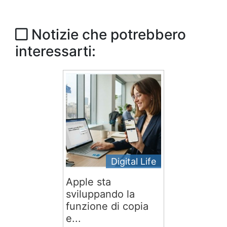
Notizie che potrebbero
interessarti:
Digital Life
Apple sta
sviluppando la
funzione di copia
e...