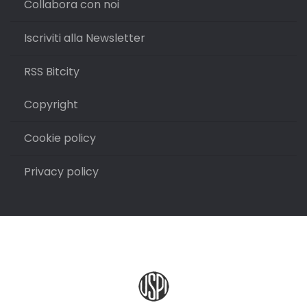
Collabora con noi
Iscriviti alla Newsletter
RSS Bitcity
Copyright
Cookie policy
Privacy policy