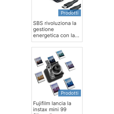
Prodotti
SBS rivoluziona la
gestione
energetica con la...
Prodotti
Fujifilm lancia la
instax mini 99