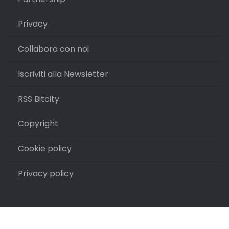
Privacy
Collabora con noi
Iscriviti alla Newsletter
RSS Bitcity
Copyright
Cookie policy
Privacy policy