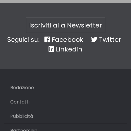
Iscriviti alla Newsletter
Facebook
Twitter
Seguici su:
Linkedin
Redazione
Contatti
Pubblicità
Partnership