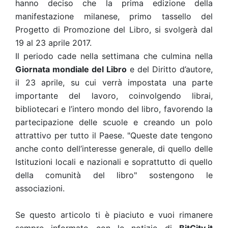
hanno deciso che la prima edizione della
manifestazione milanese, primo tassello del
Progetto di Promozione del Libro, si svolgerà dal
19 al 23 aprile 2017.
Il periodo cade nella settimana che culmina nella
Giornata mondiale del Libro
e del Diritto d’autore,
il 23 aprile, su cui verrà impostata una parte
importante del lavoro, coinvolgendo librai,
bibliotecari e l’intero mondo del libro, favorendo la
partecipazione delle scuole e creando un polo
attrattivo per tutto il Paese. "Queste date tengono
anche conto dell’interesse generale, di quello delle
Istituzioni locali e nazionali e soprattutto di quello
della comunità del libro" sostengono le
associazioni.
Se questo articolo ti è piaciuto e vuoi rimanere