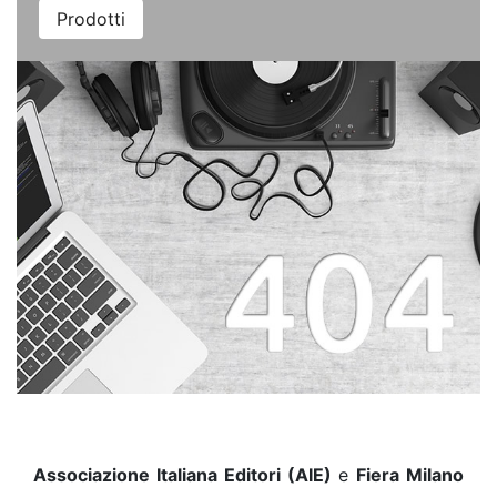
Prodotti
Associazione Italiana Editori (AIE)
e
Fiera Milano