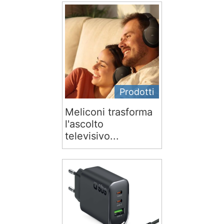
Prodotti
Meliconi trasforma
l'ascolto
televisivo...