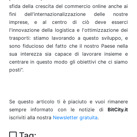
sfida della crescita del commercio online anche ai
fini dell'internazionalizzazione delle nostre
imprese, e al centro di ciò deve esserci
l'innovazione della logistica e l'ottimizzazione dei
trasporti: stiamo lavorando a questo sviluppo, e
sono fiducioso del fatto che il nostro Paese nella
sua interezza sia capace di lavorare insieme e
centrare in questo modo gli obiettivi che ci siamo
posti".
Se questo articolo ti è piaciuto e vuoi rimanere
sempre informato con le notizie di
BitCity.it
iscriviti alla nostra
Newsletter gratuita
.
Tag: