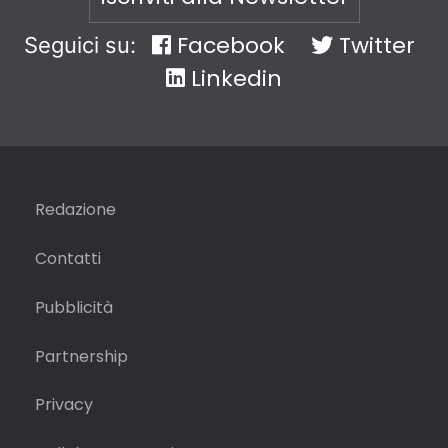
Facebook
Twitter
Seguici su:
Linkedin
Redazione
Contatti
Pubblicità
Partnership
Privacy