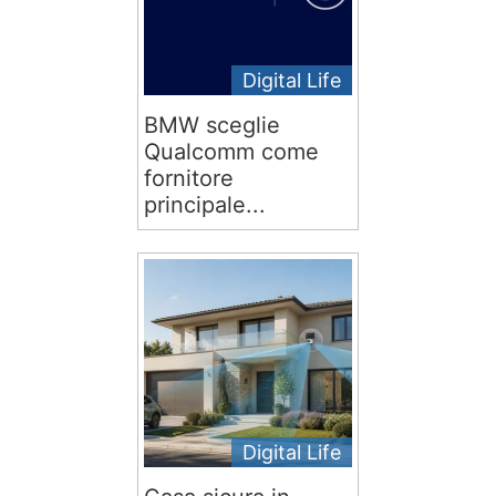
Digital Life
BMW sceglie
Qualcomm come
fornitore
principale...
Digital Life