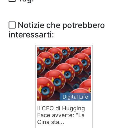
Notizie che potrebbero
interessarti:
Digital Life
Il CEO di Hugging
Face avverte: "La
Cina sta...