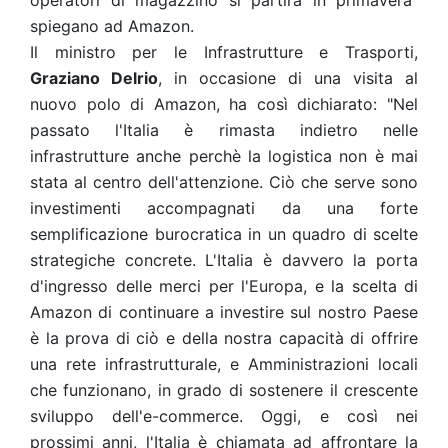
operatori di magazzino si partirà in primavera"
spiegano ad Amazon.
Il ministro per le Infrastrutture e Trasporti,
Graziano Delrio
, in occasione di una visita al
nuovo polo di Amazon, ha così dichiarato: "Nel
passato l'Italia è rimasta indietro nelle
infrastrutture anche perchè la logistica non è mai
stata al centro dell'attenzione. Ciò che serve sono
investimenti accompagnati da una forte
semplificazione burocratica in un quadro di scelte
strategiche concrete. L'Italia è davvero la porta
d'ingresso delle merci per l'Europa, e la scelta di
Amazon di continuare a investire sul nostro Paese
è la prova di ciò e della nostra capacità di offrire
una rete infrastrutturale, e Amministrazioni locali
che funzionano, in grado di sostenere il crescente
sviluppo dell'e-commerce. Oggi, e così nei
prossimi anni, l'Italia è chiamata ad affrontare la