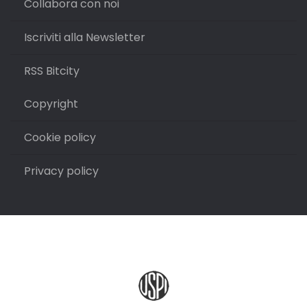
Collabora con noi
Iscriviti alla Newsletter
RSS Bitcity
Copyright
Cookie policy
Privacy policy