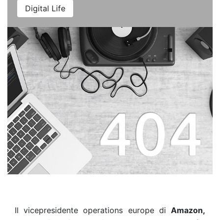
Digital Life
Il vicepresidente operations europe di
Amazon,