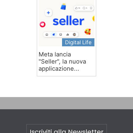
Digital Life
Meta lancia
"Seller", la nuova
applicazione...
Iscriviti alla Newsletter