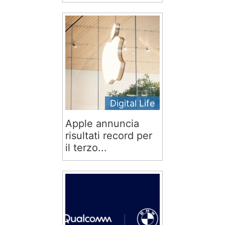
Digital Life
Apple annuncia
risultati record per
il terzo...