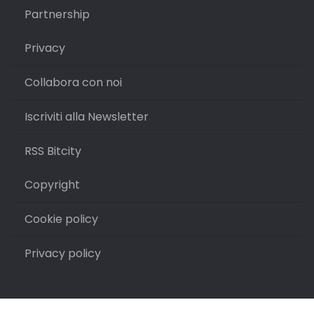
Partnership
Privacy
Collabora con noi
Iscriviti alla Newsletter
RSS Bitcity
Copyright
Cookie policy
Privacy policy