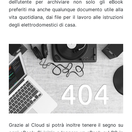
dell’utente per archiviare non solo gli eBook
preferiti ma anche qualunque documento utile alla
vita quotidiana, dai file per il lavoro alle istruzioni
degli elettrodomestici di casa.
Grazie al Cloud si potrà inoltre tenere il segno su