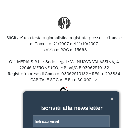
BitCity e' una testata giornalistica registrata presso il tribunale
di Como , n. 21/2007 del 11/10/2007
Iscrizione ROC n. 15698
G11 MEDIA S.R.L. - Sede Legale Via NUOVA VALASSINA, 4
22046 MERONE (CO) - P.IVA/C.F.03062910132
Registro imprese di Como n. 03062910132 - REA n. 293834
CAPITALE SOCIALE Euro 30.000 i.v.
Iscriviti alla newsletter