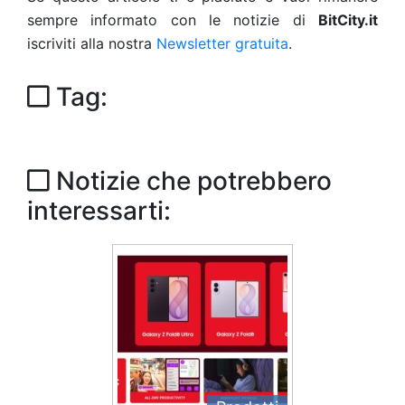
sempre informato con le notizie di
BitCity.it
iscriviti alla nostra
Newsletter gratuita
.
Tag:
Notizie che potrebbero
interessarti: