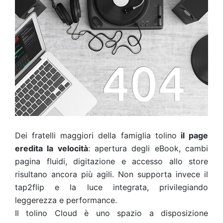
Dei fratelli maggiori della famiglia tolino
il page
eredita la velocità
: apertura degli eBook, cambi
pagina fluidi, digitazione e accesso allo store
risultano ancora più agili. Non supporta invece il
tap2flip e la luce integrata, privilegiando
leggerezza e performance.
Il tolino Cloud è uno spazio a disposizione