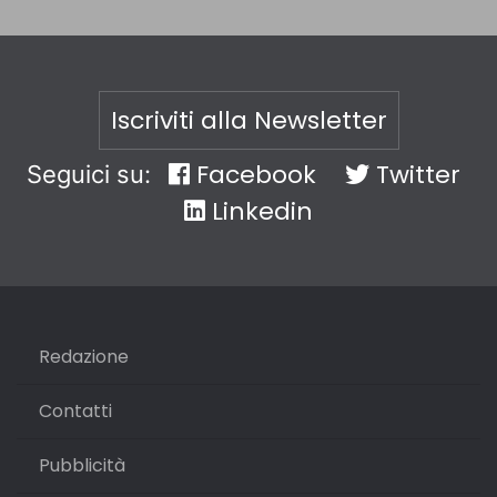
Iscriviti alla Newsletter
Facebook
Twitter
Seguici su:
Linkedin
Redazione
Contatti
Pubblicità