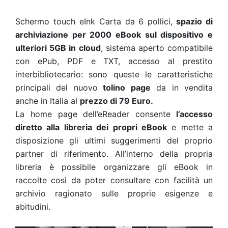
Schermo touch eInk Carta da 6 pollici,
spazio di
archiviazione per 2000 eBook sul dispositivo e
ulteriori 5GB in cloud
, sistema aperto compatibile
con ePub, PDF e TXT, accesso al prestito
interbibliotecario: sono queste le caratteristiche
principali del nuovo
tolino page
da in vendita
anche in Italia al
prezzo di 79 Euro.
La home page dell’eReader consente
l’accesso
diretto alla libreria dei propri eBook
e mette a
disposizione gli ultimi suggerimenti del proprio
partner di riferimento. All’interno della propria
libreria è possibile organizzare gli eBook in
raccolte così da poter consultare con facilità un
archivio ragionato sulle proprie esigenze e
abitudini.