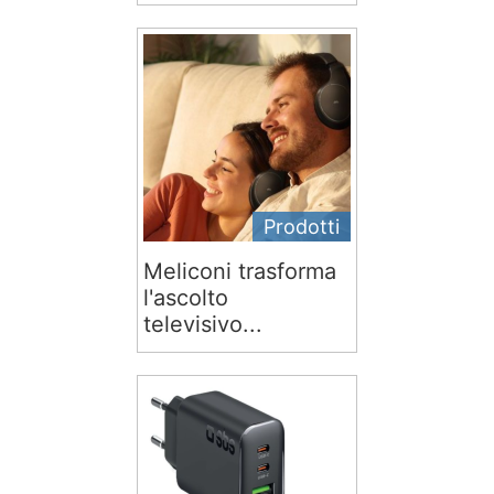
Prodotti
Meliconi trasforma
l'ascolto
televisivo...