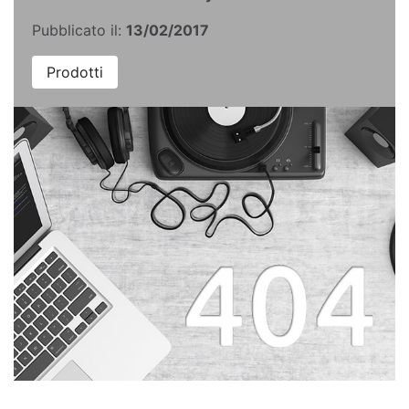
Pubblicato il:
13/02/2017
Prodotti