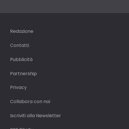
Redazione
Contatti
Pubblicità
Partnership
Privacy
Collabora con noi
Iscriviti alla Newsletter