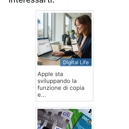
Digital Life
Apple sta
sviluppando la
funzione di copia
e...