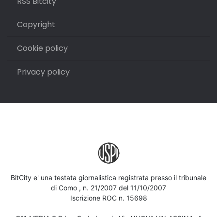
RSS Bitcity
Copyright
Cookie policy
Privacy policy
BitCity e' una testata giornalistica registrata presso il tribunale
di Como , n. 21/2007 del 11/10/2007
Iscrizione ROC n. 15698