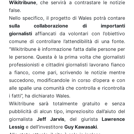
Wikitribune
, che servirà a contrastare le notizie
false.
Nello specifico, il progetto di Wales potrà contare
sulla collaborazione di importanti
giornalisti
affiancati da volontari con l’obiettivo
comune di controllare l’attendibilità di una fonte.
“Wikitribune è informazione fatta dalle persone per
le persone. Questa è la prima volta che giornalisti
professionisti e cittadini giornalisti lavorano fianco
a fianco, come pari, scrivendo le notizie mentre
succedono, modificandole in corso d’opera e con
alle spalle una comunità che controlla e ricontrolla
i fatti”, ha dichiarato Wales.
Wikitribune sarà totalmente gratuito e senza
pubblicità di alcun tipo, impreziosito dall’aiuto del
giornalista
Jeff Jarvis
, del giurista
Lawrence
Lessig
e dell’investitore
Guy Kawasaki
.