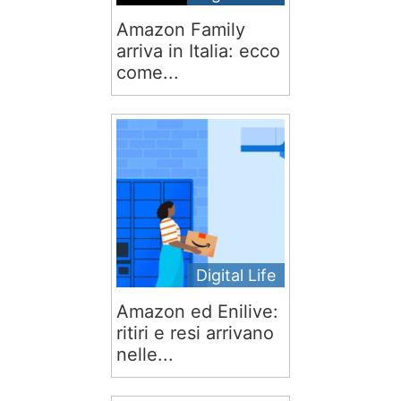
Amazon Family
arriva in Italia: ecco
come...
Digital Life
Amazon ed Enilive:
ritiri e resi arrivano
nelle...