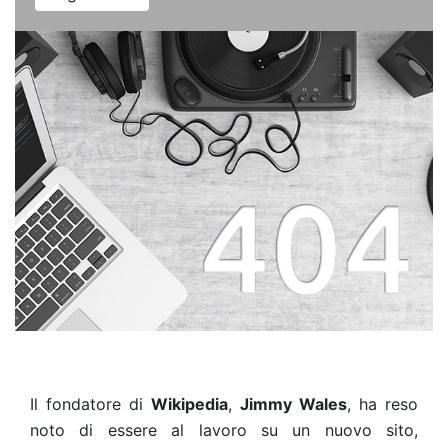
Il fondatore di
Wikipedia
,
Jimmy Wales
, ha reso
noto di essere al lavoro su un nuovo sito,