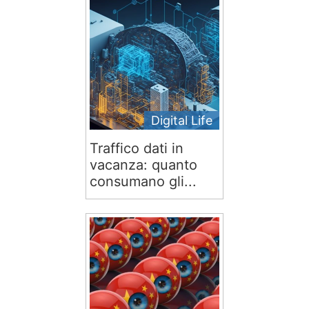
Digital Life
Traffico dati in
vacanza: quanto
consumano gli...