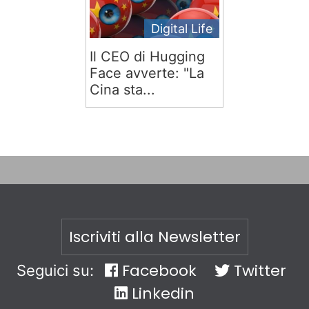
Digital Life
Il CEO di Hugging
Face avverte: "La
Cina sta...
Iscriviti alla Newsletter
Facebook
Twitter
Seguici su:
Linkedin