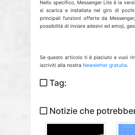
Nello specifico, Messenger Lite è la ver
si scarica e installata nel giro di poc
principali funzioni offerte da Messenge
possibilità di inviare adesivi ed emoji, ges
Se questo articolo ti è piaciuto e vuoi 
iscriviti alla nostra
Newsletter gratuita
.
Tag:
Notizie che potrebber