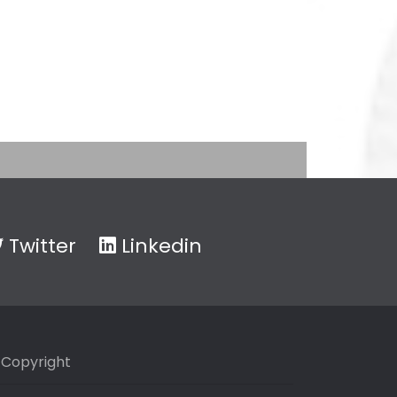
Twitter
Linkedin
Copyright