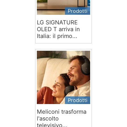
Prodotti
LG SIGNATURE
OLED T arriva in
Italia: il primo...
Prodotti
Meliconi trasforma
l'ascolto
televisivo...