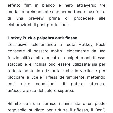
effetto film in bianco e nero attraverso tre
modalità preimpostate che permettono di usufruire
di una preview prima di procedere alle
elaborazioni di post produzione.
Hotkey Puck e palpebra antiriflesso
L’esclusivo telecomando a ruota Hotkey Puck
consente di passare molto velocemente da una
funzionalità all’altra, mentre la palpebra antiriflesso
staccabile e inclusa può essere utilizzata sia per
l’orientamento in orizzontale che in verticale per
bloccare la luce e i riflessi dell’ambiente, mettendo
così nelle condizioni di potere ottenere
un’accuratezza del colore superba.
Rifinito con una cornice minimalista e un piede
regolabile studiato per ridurre il riflesso, il BenQ