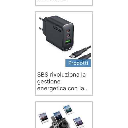
Prodotti
SBS rivoluziona la
gestione
energetica con la...