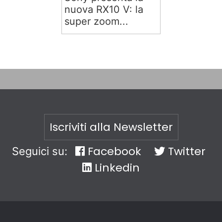
nuova RX10 V: la
super zoom...
Iscriviti alla Newsletter
Facebook
Twitter
Seguici su:
Linkedin