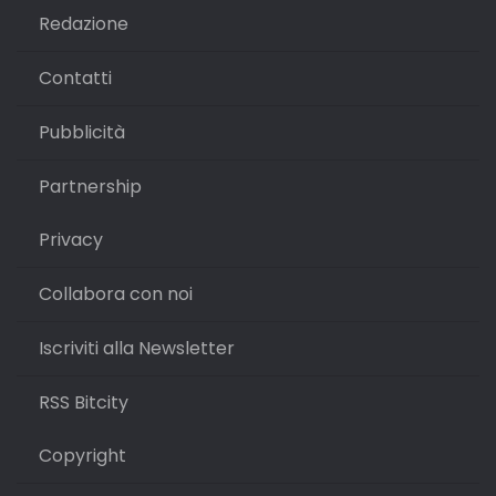
Redazione
Contatti
Pubblicità
Partnership
Privacy
Collabora con noi
Iscriviti alla Newsletter
RSS Bitcity
Copyright