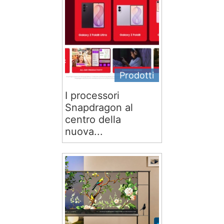
Prodotti
I processori
Snapdragon al
centro della
nuova...