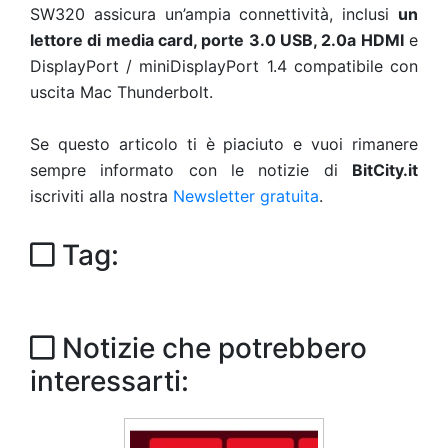
SW320 assicura un’ampia connettività, inclusi
un
lettore di media card, porte 3.0 USB, 2.0a HDMI
e
DisplayPort / miniDisplayPort 1.4 compatibile con
uscita Mac Thunderbolt.
Se questo articolo ti è piaciuto e vuoi rimanere
sempre informato con le notizie di
BitCity.it
iscriviti alla nostra
Newsletter gratuita
.
Tag:
Notizie che potrebbero
interessarti: