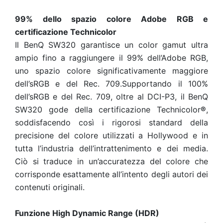
99% dello spazio colore Adobe RGB e
certificazione Technicolor
Il BenQ SW320 garantisce un color gamut ultra
ampio fino a raggiungere il 99% dell’Adobe RGB,
uno spazio colore significativamente maggiore
dell’sRGB e del Rec. 709.Supportando il 100%
dell’sRGB e del Rec. 709, oltre al DCI-P3, il BenQ
SW320 gode della certificazione Technicolor
®
,
soddisfacendo così i rigorosi standard della
precisione del colore utilizzati a Hollywood e in
tutta l’industria dell’intrattenimento e dei media.
Ciò si traduce in un’accuratezza del colore che
corrisponde esattamente all’intento degli autori dei
contenuti originali.
Funzione High Dynamic Range (HDR)