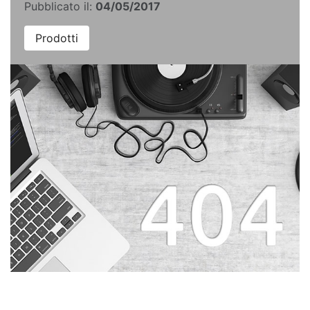
Pubblicato il:
04/05/2017
Prodotti