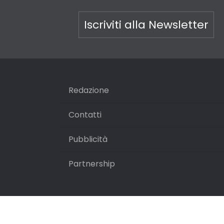
Iscriviti alla Newsletter
Redazione
Contatti
Pubblicità
Partnership