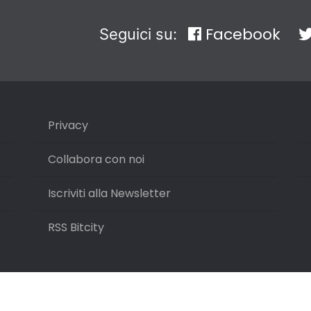
Facebook
Seguici su:
Privacy
Collabora con noi
Iscriviti alla Newsletter
RSS Bitcity