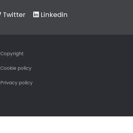
Twitter
Linkedin
Copyright
Cookie policy
Privacy policy