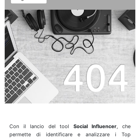
Con il lancio del tool
Social Influencer
, che
permette di identificare e analizzare i Top