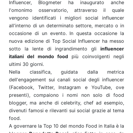
Influencer, Blogmeter ha inaugurato anche
l'omonimo osservatorio, attraverso il quale
vengono identificati i migliori social influencer
all'interno di un determinato settore, mercato o in
occasione di un evento. In questa occasione la
nuova edizione di Top Social Influencer ha messo
sotto la lente di ingrandimento gli
influencer
italiani del mondo food
più coinvolgenti negli
ultimi 30 giorni.
Nella classifica, guidata dalla metrica
dell'engagement sui canali social degli influencer
(Facebook, Twitter, Instagram e YouTube, ove
presenti), compaiono i nomi non solo di food
blogger, ma anche di celebrity, chef ad esempio,
divenuti famosi e rilevanti sui social grazie al tema
food.
A governare la Top 10 del mondo Food in Italia è la