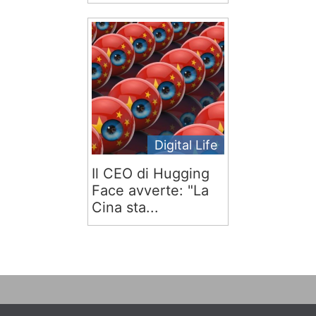
Digital Life
Il CEO di Hugging
Face avverte: "La
Cina sta...