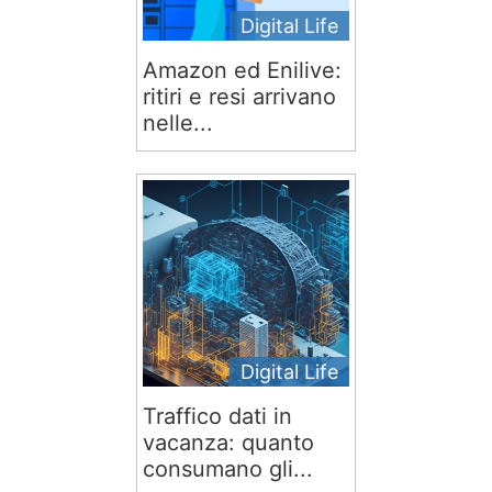
Digital Life
Amazon ed Enilive:
ritiri e resi arrivano
nelle...
Digital Life
Traffico dati in
vacanza: quanto
consumano gli...