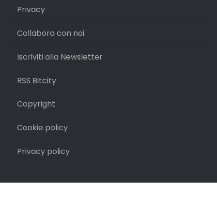
Privacy
Collabora con noi
Iscriviti alla Newsletter
RSS Bitcity
Copyright
Cookie policy
Privacy policy