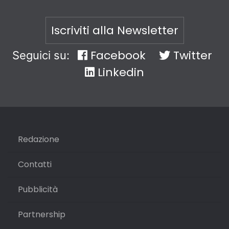
Iscriviti alla Newsletter
Facebook
Twitter
Seguici su:
Linkedin
Redazione
Contatti
Pubblicità
Partnership