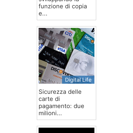
funzione di copia
e...
Digital Life
Sicurezza delle
carte di
pagamento: due
milioni...