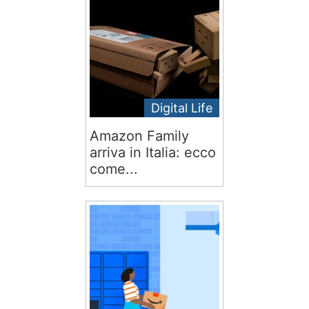
Digital Life
Amazon Family
arriva in Italia: ecco
come...