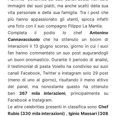
immagini dei suoi piatti, ma anche scatti della sua
vita personale e della sua famiglia. Tra i post che
più hanno appassionato gli utenti, spicca infatti
una foto con il suo compagno Filippo La Mantia.
Completa il podio lo chef
Antonino
Cannavacciuolo
che ha ottenuto un boom di
interazioni il 13 giugno scorso, giorno in cui i suoi
fan hanno commentato un suo post augurandogli
un buon onomastico. Durante il periodo di analisi,
il testimonial di pasta Voiello ha condiviso sui suoi
canali Facebook, Twitter e Instagram solo 29 post
(meno di uno al giorno), risultando il meno attivo
del panel, ma nonostante questo ha ottenuto
ben
367 mila interazioni
, principalmente su
Facebook e Instagram.
Le altre celebrities presenti in classifica sono
Chef
Rubio (330 mila interazioni)
,
Iginio Massari (308