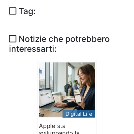
Tag:
Notizie che potrebbero
interessarti:
Digital Life
Apple sta
sviluppando la