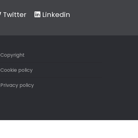
Twitter
Linkedin
Copyright
Cookie policy
Privacy policy