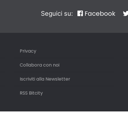
Facebook
Seguici su:
Privacy
Collabora con noi
Iscriviti alla Newsletter
RSS Bitcity