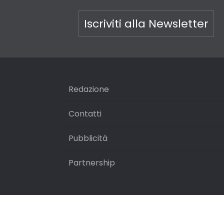
Iscriviti alla Newsletter
Redazione
Contatti
Pubblicità
Partnership