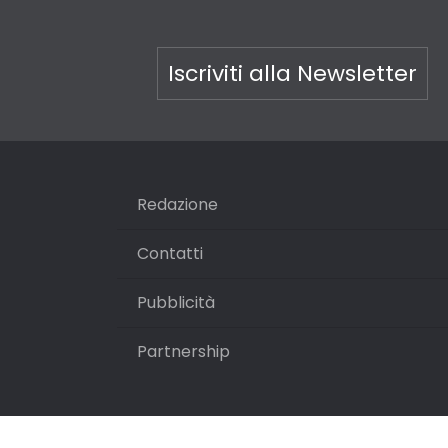
Iscriviti alla Newsletter
Redazione
Contatti
Pubblicità
Partnership