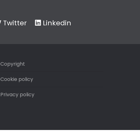
Twitter
Linkedin
Copyright
Cookie policy
Privacy policy