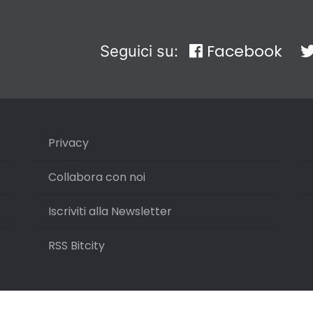
Facebook
Seguici su:
Privacy
Collabora con noi
Iscriviti alla Newsletter
RSS Bitcity