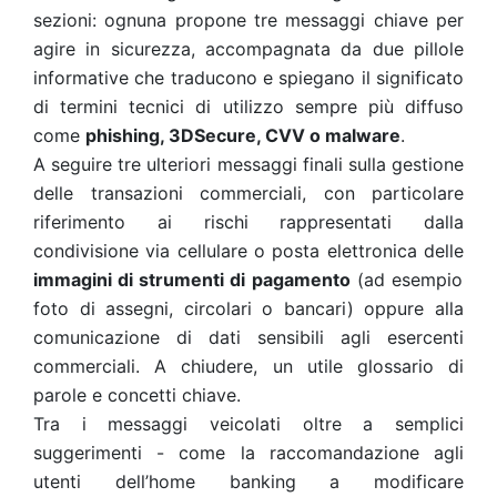
sezioni: ognuna propone tre messaggi chiave per
agire in sicurezza, accompagnata da due pillole
informative che traducono e spiegano il significato
di termini tecnici di utilizzo sempre più diffuso
come
phishing, 3DSecure, CVV o malware
.
A seguire tre ulteriori messaggi finali sulla gestione
delle transazioni commerciali, con particolare
riferimento ai rischi rappresentati dalla
condivisione via cellulare o posta elettronica delle
immagini di strumenti di pagamento
(ad esempio
foto di assegni, circolari o bancari) oppure alla
comunicazione di dati sensibili agli esercenti
commerciali. A chiudere, un utile glossario di
parole e concetti chiave.
Tra i messaggi veicolati oltre a semplici
suggerimenti - come la raccomandazione agli
utenti dell’home banking a modificare