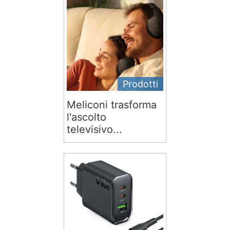
Prodotti
Meliconi trasforma
l'ascolto
televisivo...