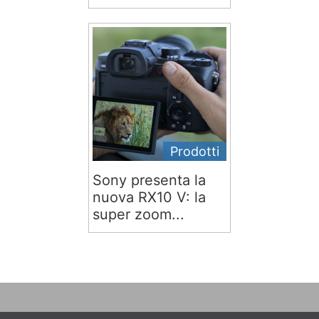
Prodotti
Sony presenta la
nuova RX10 V: la
super zoom...