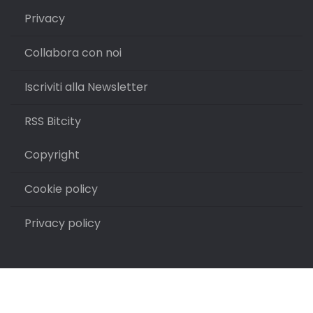
Privacy
Collabora con noi
Iscriviti alla Newsletter
RSS Bitcity
Copyright
Cookie policy
Privacy policy