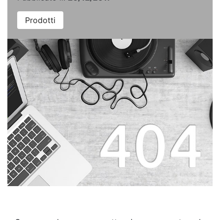
Prodotti