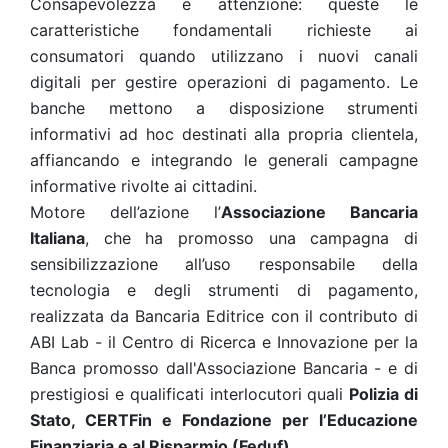
Consapevolezza e attenzione: queste le
caratteristiche fondamentali richieste ai
consumatori quando utilizzano i nuovi canali
digitali per gestire operazioni di pagamento. Le
banche mettono a disposizione strumenti
informativi ad hoc destinati alla propria clientela,
affiancando e integrando le generali campagne
informative rivolte ai cittadini.
Motore dell’azione l’
Associazione Bancaria
Italiana
, che ha promosso una campagna di
sensibilizzazione all’uso responsabile della
tecnologia e degli strumenti di pagamento,
realizzata da Bancaria Editrice con il contributo di
ABI Lab - il Centro di Ricerca e Innovazione per la
Banca promosso dall'Associazione Bancaria - e di
prestigiosi e qualificati interlocutori quali
Polizia di
Stato, CERTFin e Fondazione per l’Educazione
Finanziaria e al Risparmio (Feduf)
.