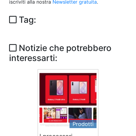
iscriviti alla nostra
Newsletter gratuita
.
Tag:
Notizie che potrebbero
interessarti:
Prodotti