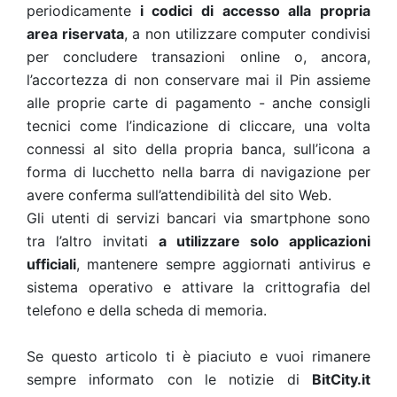
periodicamente
i codici di accesso alla propria
area riservata
, a non utilizzare computer condivisi
per concludere transazioni online o, ancora,
l’accortezza di non conservare mai il Pin assieme
alle proprie carte di pagamento - anche consigli
tecnici come l’indicazione di cliccare, una volta
connessi al sito della propria banca, sull’icona a
forma di lucchetto nella barra di navigazione per
avere conferma sull’attendibilità del sito Web.
Gli utenti di servizi bancari via smartphone sono
tra l’altro invitati
a utilizzare solo applicazioni
ufficiali
, mantenere sempre aggiornati antivirus e
sistema operativo e attivare la crittografia del
telefono e della scheda di memoria.
Se questo articolo ti è piaciuto e vuoi rimanere
sempre informato con le notizie di
BitCity.it