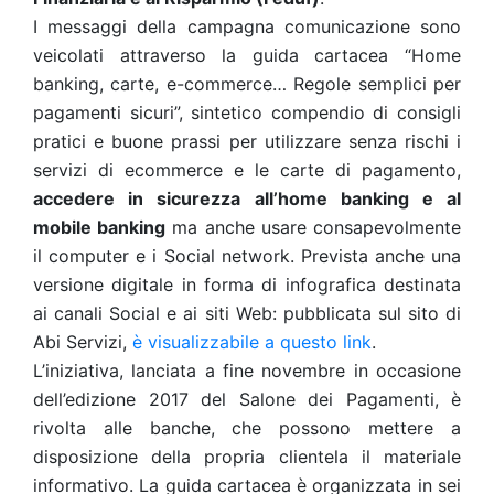
I messaggi della campagna comunicazione sono
veicolati attraverso la guida cartacea “Home
banking, carte, e-commerce… Regole semplici per
pagamenti sicuri”, sintetico compendio di consigli
pratici e buone prassi per utilizzare senza rischi i
servizi di ecommerce e le carte di pagamento,
accedere in sicurezza all’home banking e al
mobile banking
ma anche usare consapevolmente
il computer e i Social network. Prevista anche una
versione digitale in forma di infografica destinata
ai canali Social e ai siti Web: pubblicata sul sito di
Abi Servizi,
è visualizzabile a questo link
.
L’iniziativa, lanciata a fine novembre in occasione
dell’edizione 2017 del Salone dei Pagamenti, è
rivolta alle banche, che possono mettere a
disposizione della propria clientela il materiale
informativo. La guida cartacea è organizzata in sei