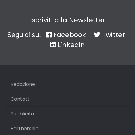
Iscriviti alla Newsletter
Facebook
Twitter
Seguici su:
Linkedin
Redazione
Contatti
Pubblicità
Partnership