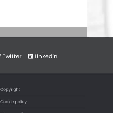
Twitter
Linkedin
Copyright
Cookie policy