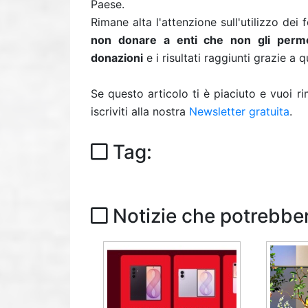
Paese.
Rimane alta l'attenzione sull'utilizzo dei 
non donare a enti che non gli permet
donazioni
e i risultati raggiunti grazie a 
Se questo articolo ti è piaciuto e vuoi 
iscriviti alla nostra
Newsletter gratuita
.
Tag:
Notizie che potrebber