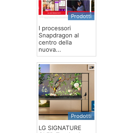
Prodotti
I processori
Snapdragon al
centro della
nuova...
Prodotti
LG SIGNATURE