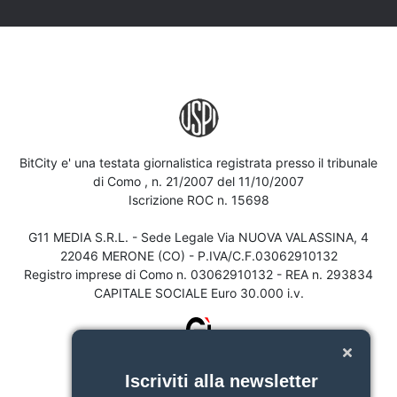
BitCity e' una testata giornalistica registrata presso il tribunale
di Como , n. 21/2007 del 11/10/2007
Iscrizione ROC n. 15698
G11 MEDIA S.R.L. - Sede Legale Via NUOVA VALASSINA, 4
22046 MERONE (CO) - P.IVA/C.F.03062910132
Registro imprese di Como n. 03062910132 - REA n. 293834
CAPITALE SOCIALE Euro 30.000 i.v.
Iscriviti alla newsletter