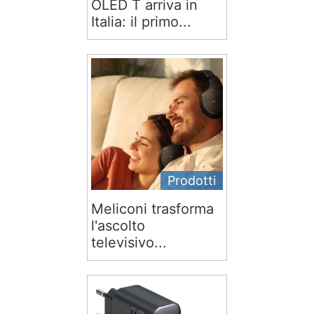
OLED T arriva in
Italia: il primo...
Prodotti
Meliconi trasforma
l'ascolto
televisivo...