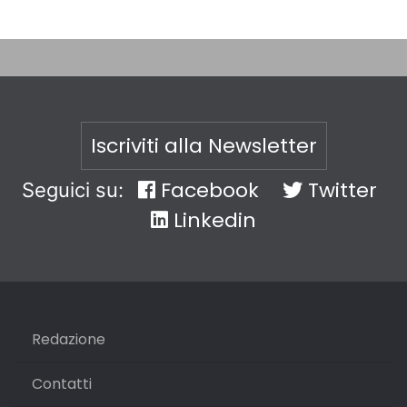
Iscriviti alla Newsletter
Facebook
Twitter
Seguici su:
Linkedin
Redazione
Contatti