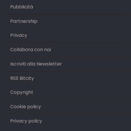
Pubblicità
Partnership
Privacy
Collabora con noi
Iscriviti alla Newsletter
RSS Bitcity
Copyright
Cookie policy
Privacy policy