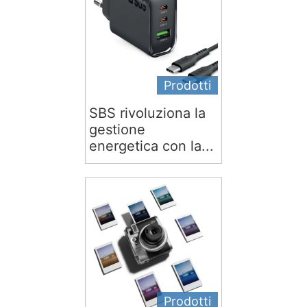
Prodotti
SBS rivoluziona la
gestione
energetica con la...
Prodotti