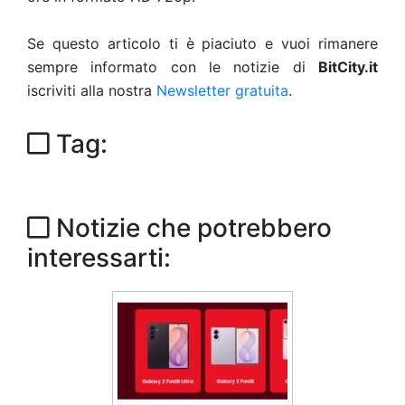
Se questo articolo ti è piaciuto e vuoi rimanere
sempre informato con le notizie di
BitCity.it
iscriviti alla nostra
Newsletter gratuita
.
Tag:
Notizie che potrebbero
interessarti: