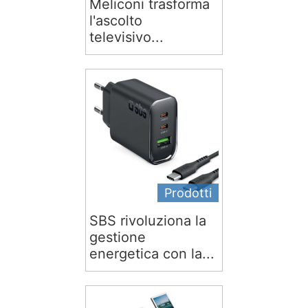
Meliconi trasforma
l'ascolto
televisivo...
Prodotti
SBS rivoluziona la
gestione
energetica con la...