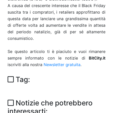
A causa del crescente interesse che il Black Friday
suscita tra i compratori, i retailers approfittano di
questa data per lanciare una grandissima quantità
di offerte volta ad aumentare le vendite in attesa
del periodo natalizio, già di per sé altamente
consumistico.
Se questo articolo ti è piaciuto e vuoi rimanere
sempre informato con le notizie di
BitCity.it
iscriviti alla nostra
Newsletter gratuita
.
Tag:
Notizie che potrebbero
interessarti: