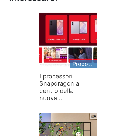
Prodotti
I processori
Snapdragon al
centro della
nuova...