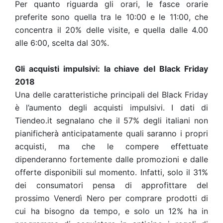
Per quanto riguarda gli orari, le fasce orarie
preferite sono quella tra le 10:00 e le 11:00, che
concentra il 20% delle visite, e quella dalle 4.00
alle 6:00, scelta dal 30%.
Gli acquisti impulsivi: la chiave del Black Friday
2018
Una delle caratteristiche principali del Black Friday
è l’aumento degli acquisti impulsivi. I dati di
Tiendeo.it segnalano che il 57% degli italiani non
pianificherà anticipatamente quali saranno i propri
acquisti, ma che le compere effettuate
dipenderanno fortemente dalle promozioni e dalle
offerte disponibili sul momento. Infatti, solo il 31%
dei consumatori pensa di approfittare del
prossimo Venerdì Nero per comprare prodotti di
cui ha bisogno da tempo, e solo un 12% ha in