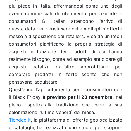
più piede in Italia, affermandosi come uno degli
eventi commerciali di riferimento per aziende e
consumatori. Gli italiani attendono l'arrivo di
questa data per beneficiare delle molteplici offerte
messe a disposizione dai retailers. E se da un lato i
consumatori pianificano la propria strategia di
acquisti in funzione dei prodotti di cui hanno
realmente bisogno, come ad esempio anticipare gli
acquisti natalizi, dall’altro approfittano per
comprare prodotti in forte sconto che non
pensavano acquistare.
Quest'anno l'appuntamento per i consumatori con
il Black Friday
è previsto per il 23 novembre
, nel
pieno rispetto alla tradizione che vede la sua
celebrazione l'ultimo venerdì del mese.
Tiendeo.it
, la piattaforma di offerte geolocalizzate
e cataloghi, ha realizzato uno studio per scoprire