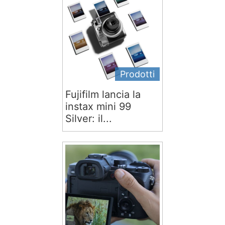
Prodotti
Fujifilm lancia la
instax mini 99
Silver: il...