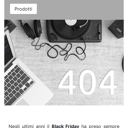
Prodotti
Negli ultimi anni il
Black Friday
ha preso sempre