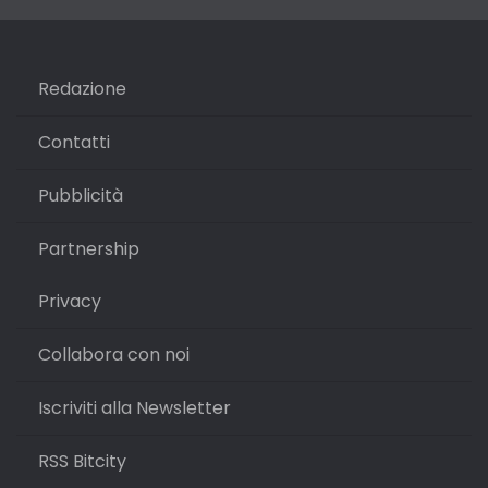
Redazione
Contatti
Pubblicità
Partnership
Privacy
Collabora con noi
Iscriviti alla Newsletter
RSS Bitcity