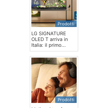
Prodotti
LG SIGNATURE
OLED T arriva in
Italia: il primo...
Prodotti