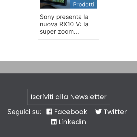
Prodotti
Sony presenta la
nuova RX10 V: la
super zoom...
Iscriviti alla Newsletter
Facebook
Twitter
Seguici su:
Linkedin