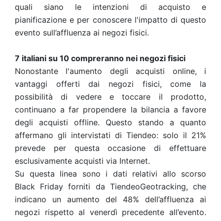
quali siano le intenzioni di acquisto e
pianificazione e per conoscere l'impatto di questo
evento sull’affluenza ai negozi fisici.
7 italiani su 10 compreranno nei negozi fisici
Nonostante l'aumento degli acquisti online, i
vantaggi offerti dai negozi fisici, come la
possibilità di vedere e toccare il prodotto,
continuano a far propendere la bilancia a favore
degli acquisti offline. Questo stando a quanto
affermano gli intervistati di Tiendeo: solo il 21%
prevede per questa occasione di effettuare
esclusivamente acquisti via Internet.
Su questa linea sono i dati relativi allo scorso
Black Friday forniti da TiendeoGeotracking, che
indicano un aumento del 48% dell’affluenza ai
negozi rispetto al venerdì precedente all’evento.