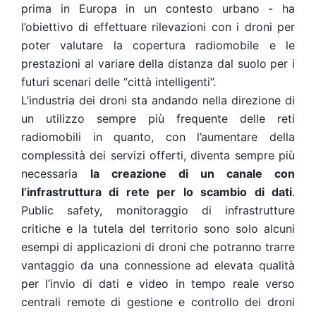
prima in Europa in un contesto urbano - ha
l’obiettivo di effettuare rilevazioni con i droni per
poter valutare la copertura radiomobile e le
prestazioni al variare della distanza dal suolo per i
futuri scenari delle “città intelligenti”.
L’industria dei droni sta andando nella direzione di
un utilizzo sempre più frequente delle reti
radiomobili in quanto, con l’aumentare della
complessità dei servizi offerti, diventa sempre più
necessaria
la creazione di un canale con
l’infrastruttura di rete per lo scambio di dati
.
Public safety, monitoraggio di infrastrutture
critiche e la tutela del territorio sono solo alcuni
esempi di applicazioni di droni che potranno trarre
vantaggio da una connessione ad elevata qualità
per l’invio di dati e video in tempo reale verso
centrali remote di gestione e controllo dei droni