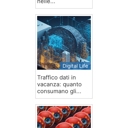
nelle...
Digital Life
Traffico dati in
vacanza: quanto
consumano gli...