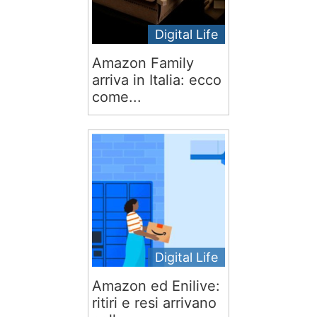
Digital Life
Amazon Family
arriva in Italia: ecco
come...
Digital Life
Amazon ed Enilive:
ritiri e resi arrivano