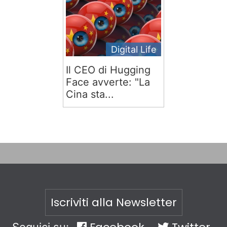
Digital Life
Il CEO di Hugging
Face avverte: "La
Cina sta...
Iscriviti alla Newsletter