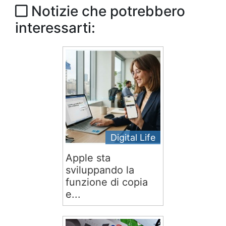
Notizie che potrebbero
interessarti:
Digital Life
Apple sta
sviluppando la
funzione di copia
e...