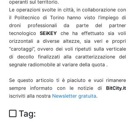
operanti sul territorio.
Le operazioni svolte in città, in collaborazione con
il Politecnico di Torino hanno visto l’impiego di
droni professionali da parte del partner
tecnologico
SEiKEY
che ha effettuato sia voli
orizzontali a diverse altezze, sia veri e propri
“carotaggi”, ovvero dei voli ripetuti sulla verticale
di decollo finalizzati alla caratterizzazione del
segnale radiomobile al variare della quota .
Se questo articolo ti è piaciuto e vuoi rimanere
sempre informato con le notizie di
BitCity.it
iscriviti alla nostra
Newsletter gratuita
.
Tag: