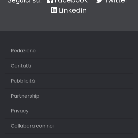
Facebook
Twitter
Seguici su:
Linkedin
Redazione
Contatti
Pubblicità
Partnership
Privacy
Collabora con noi