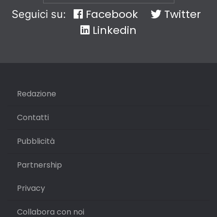
Facebook
Twitter
Seguici su:
Linkedin
Redazione
Contatti
Pubblicità
Partnership
Privacy
Collabora con noi