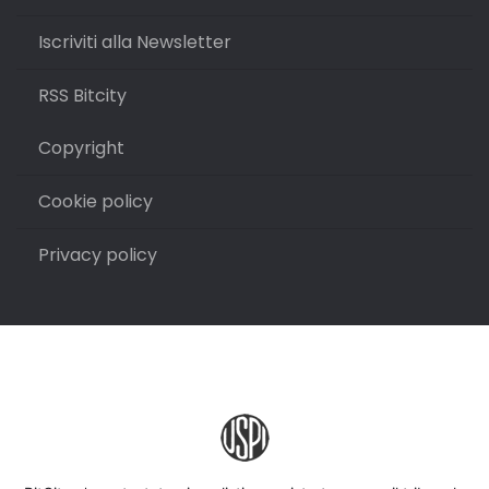
Iscriviti alla Newsletter
RSS Bitcity
Copyright
Cookie policy
Privacy policy