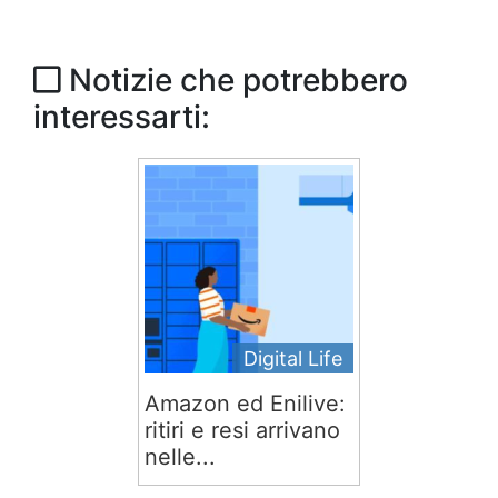
Notizie che potrebbero
interessarti:
Digital Life
Amazon ed Enilive:
ritiri e resi arrivano
nelle...