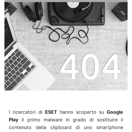
I ricercatori di
ESET
hanno scoperto su
Google
Play
il primo malware in grado di sostituire il
contenuto della clipboard di uno smartphone