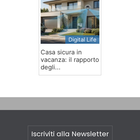
Digital Life
Casa sicura in
vacanza: il rapporto
degli...
Iscriviti alla Newsletter