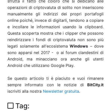
sfrutta il fatto che coloro che si dedicano alle
operazioni di criptovaluta di solito non inseriscono
manualmente gli indirizzi dei propri portafogli
online poiché, invece di digitarli, tendono a copiare
e incollare le informazioni usando la clipboard.
Questa scoperta mostra che i clipper che possono
reindirizzare i fondi di criptovaluta non sono più
legati solamente all'ecosistema
Windows
– dove
sono apparsi nel 2017 - o ai forum clandestini di
Android, ma minacciano ora anche gli utenti
Android che utilizzano Google Play.
Se questo articolo ti è piaciuto e vuoi rimanere
sempre informato con le notizie di
BitCity.it
iscriviti alla nostra
Newsletter gratuita
.
Tag: