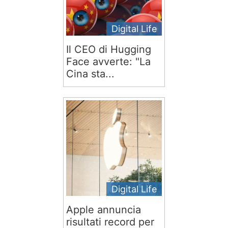
Digital Life
Il CEO di Hugging
Face avverte: "La
Cina sta...
Digital Life
Apple annuncia
risultati record per