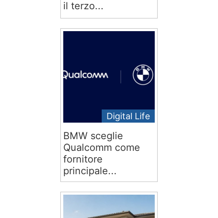
il terzo...
Digital Life
BMW sceglie
Qualcomm come
fornitore
principale...