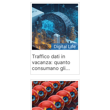
Digital Life
Traffico dati in
vacanza: quanto
consumano gli...