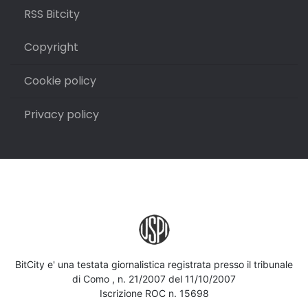
RSS Bitcity
Copyright
Cookie policy
Privacy policy
BitCity e' una testata giornalistica registrata presso il tribunale
di Como , n. 21/2007 del 11/10/2007
Iscrizione ROC n. 15698