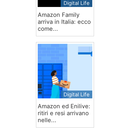
Digital Life
Amazon Family
arriva in Italia: ecco
come...
Digital Life
Amazon ed Enilive:
ritiri e resi arrivano
nelle...