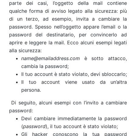
parte dei casi, l’oggetto della mail contiene
qualche forma di avviso legato alla sicurezza: più
di un terzo, ad esempio, invita a cambiare la
password.
Spesso nell’oggetto appare l’email o la
password del destinatario, per convincerlo ad
aprire e leggere la mail.
Ecco alcuni esempi legati
alla sicurezza:
name@emailaddress.com
è sotto attacco,
cambia la password;
Il tuo account è stato violato, devi sbloccarlo;
Il tuo account viene usato da un’altra
persona.
Di seguito, alcuni esempi con l’invito a cambiare
password:
Devi cambiare immediatamente la password
(
password
), il tuo account è stato violato;
Gli hacker conoscono la tua password