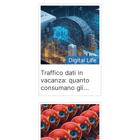
Digital Life
Traffico dati in
vacanza: quanto
consumano gli...