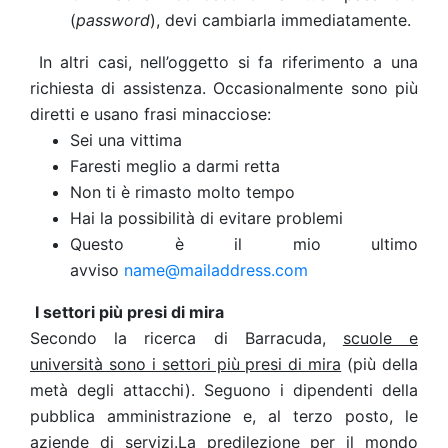
(
password
), devi cambiarla immediatamente.
In altri casi, nell’oggetto si fa riferimento a una
richiesta di assistenza. Occasionalmente sono più
diretti e usano frasi minacciose:
Sei una vittima
Faresti meglio a darmi retta
Non ti è rimasto molto tempo
Hai la possibilità di evitare problemi
Questo è il mio ultimo
avviso
name@mailaddress.com
I settori più presi di mira
Secondo la ricerca di Barracuda,
scuole e
università sono i settori più presi di mira
(più della
metà degli attacchi). Seguono i dipendenti della
pubblica amministrazione e, al terzo posto, le
aziende di servizi.
La predilezione per il mondo