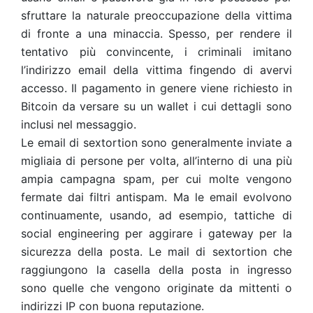
sfruttare la naturale preoccupazione della vittima
di fronte a una minaccia. Spesso, per rendere il
tentativo più convincente, i criminali imitano
l’indirizzo email della vittima fingendo di avervi
accesso. Il pagamento in genere viene richiesto in
Bitcoin da versare su un wallet i cui dettagli sono
inclusi nel messaggio.
Le email di sextortion sono generalmente inviate a
migliaia di persone per volta, all’interno di una più
ampia campagna spam, per cui molte vengono
fermate dai filtri antispam. Ma le email evolvono
continuamente, usando, ad esempio, tattiche di
social engineering per aggirare i gateway per la
sicurezza della posta.
Le mail di sextortion che
raggiungono la casella della posta in ingresso
sono quelle che vengono originate da mittenti o
indirizzi IP con buona reputazione.