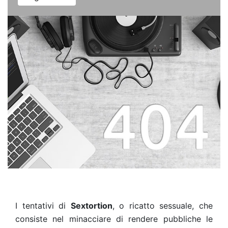
I tentativi di
Sextortion
, o ricatto sessuale, che
consiste nel minacciare di rendere pubbliche le