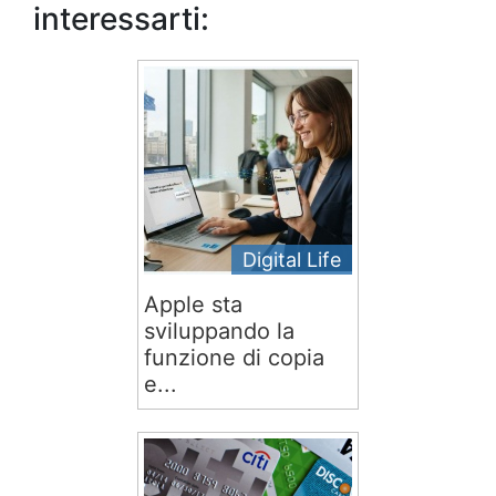
interessarti:
Digital Life
Apple sta
sviluppando la
funzione di copia
e...