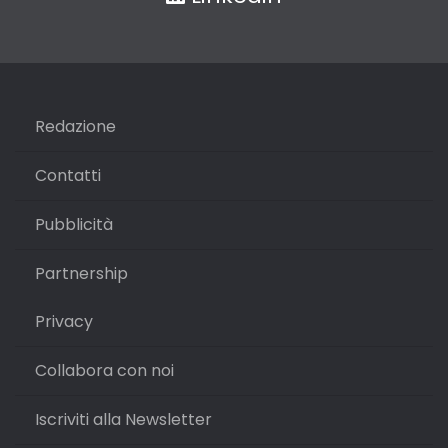
Redazione
Contatti
Pubblicità
Partnership
Privacy
Collabora con noi
Iscriviti alla Newsletter