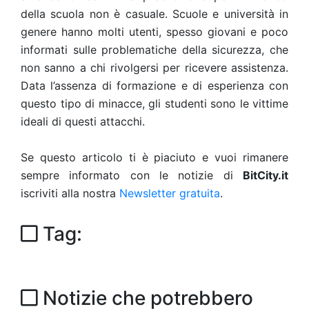
della scuola non è casuale. Scuole e università in
genere hanno molti utenti, spesso giovani e poco
informati sulle problematiche della sicurezza, che
non sanno a chi rivolgersi per ricevere assistenza.
Data l’assenza di formazione e di esperienza con
questo tipo di minacce, gli studenti sono le vittime
ideali di questi attacchi.
Se questo articolo ti è piaciuto e vuoi rimanere
sempre informato con le notizie di
BitCity.it
iscriviti alla nostra
Newsletter gratuita
.
Tag:
Notizie che potrebbero