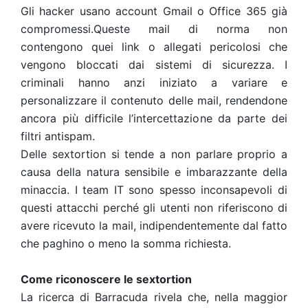
Gli hacker usano account Gmail o Office 365 già
compromessi.
Queste mail di norma non
contengono quei link o allegati pericolosi che
vengono bloccati dai sistemi di sicurezza. I
criminali hanno anzi iniziato a variare e
personalizzare il contenuto delle mail, rendendone
ancora più difficile l’intercettazione da parte dei
filtri antispam.
Delle sextortion si tende a non parlare proprio a
causa della natura sensibile e imbarazzante della
minaccia. I team IT sono spesso inconsapevoli di
questi attacchi perché gli utenti non riferiscono di
avere ricevuto la mail, indipendentemente dal fatto
che paghino o meno la somma richiesta.
Come riconoscere le sextortion
La ricerca di Barracuda rivela che, nella maggior