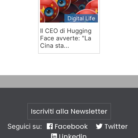
Digital Life
Il CEO di Hugging
Face avverte: "La
Cina sta...
Iscriviti alla Newsletter
Facebook
Twitter
Seguici su:
Linkedin