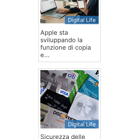
Digital Life
Apple sta
sviluppando la
funzione di copia
e...
Digital Life
Sicurezza delle