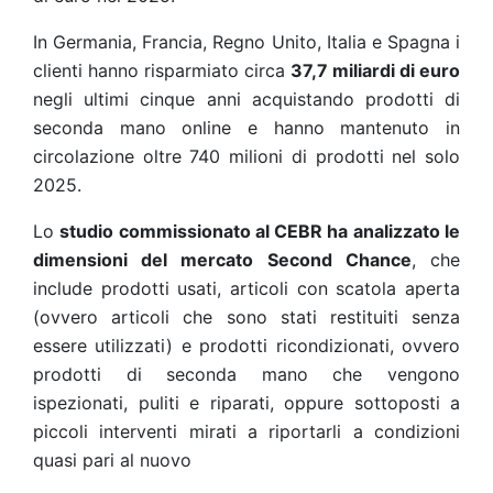
In Germania, Francia, Regno Unito, Italia e Spagna i
clienti hanno risparmiato circa
37,7 miliardi di euro
negli ultimi cinque anni acquistando prodotti di
seconda mano online e hanno mantenuto in
circolazione oltre 740 milioni di prodotti nel solo
2025.
Lo
studio commissionato al CEBR ha analizzato le
dimensioni del mercato Second Chance
, che
include prodotti usati, articoli con scatola aperta
(ovvero articoli che sono stati restituiti senza
essere utilizzati) e prodotti ricondizionati, ovvero
prodotti di seconda mano che vengono
ispezionati, puliti e riparati, oppure sottoposti a
piccoli interventi mirati a riportarli a condizioni
quasi pari al nuovo