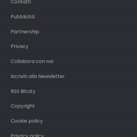
Contatti
Pubblicità
Partnership
Privacy
Collabora con noi
Iscriviti alla Newsletter
RSS Bitcity
Copyright
Cookie policy
Privacy policy