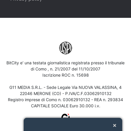
BitCity e' una testata giornalistica registrata presso il tribunale
di Como , n. 21/2007 del 11/10/2007
Iscrizione ROC n. 15698
G11 MEDIA S.R.L. - Sede Legale Via NUOVA VALASSINA, 4
22046 MERONE (CO) - P.IVA/C.F.03062910132
Registro imprese di Como n. 03062910132 - REA n. 293834
CAPITALE SOCIALE Euro 30.000 i.v.