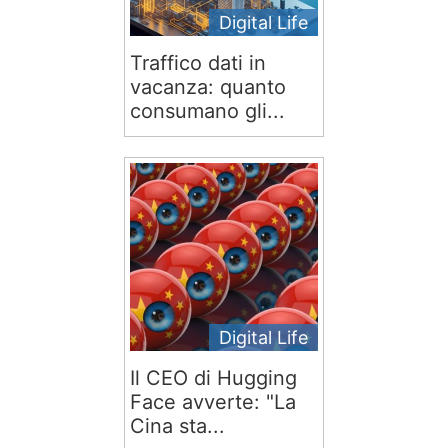
Digital Life
Traffico dati in
vacanza: quanto
consumano gli...
Digital Life
Il CEO di Hugging
Face avverte: "La
Cina sta...