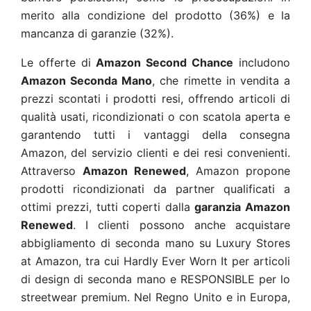
merito alla condizione del prodotto (36%) e la
mancanza di garanzie (32%).
Le offerte di
Amazon Second Chance
includono
Amazon Seconda Mano
, che rimette in vendita a
prezzi scontati i prodotti resi, offrendo articoli di
qualità usati, ricondizionati o con scatola aperta e
garantendo tutti i vantaggi della consegna
Amazon, del servizio clienti e dei resi convenienti.
Attraverso
Amazon Renewed
, Amazon propone
prodotti ricondizionati da partner qualificati a
ottimi prezzi, tutti coperti dalla
garanzia Amazon
Renewed
. I clienti possono anche acquistare
abbigliamento di seconda mano su Luxury Stores
at Amazon, tra cui Hardly Ever Worn It per articoli
di design di seconda mano e RESPONSIBLE per lo
streetwear premium. Nel Regno Unito e in Europa,