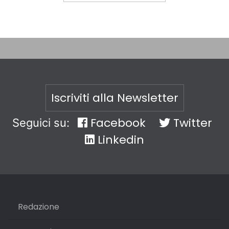
Iscriviti alla Newsletter
Facebook
Twitter
Seguici su:
Linkedin
Redazione