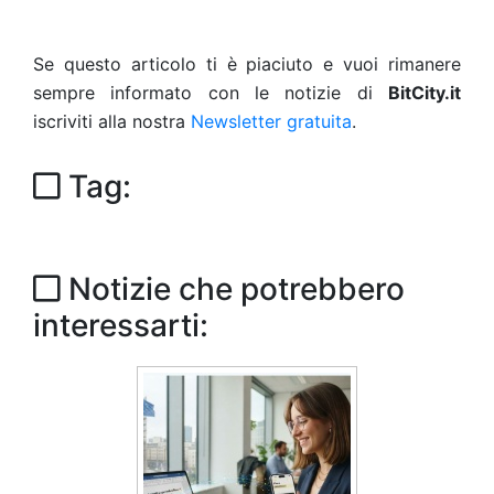
Se questo articolo ti è piaciuto e vuoi rimanere
sempre informato con le notizie di
BitCity.it
iscriviti alla nostra
Newsletter gratuita
.
Tag:
Notizie che potrebbero
interessarti: