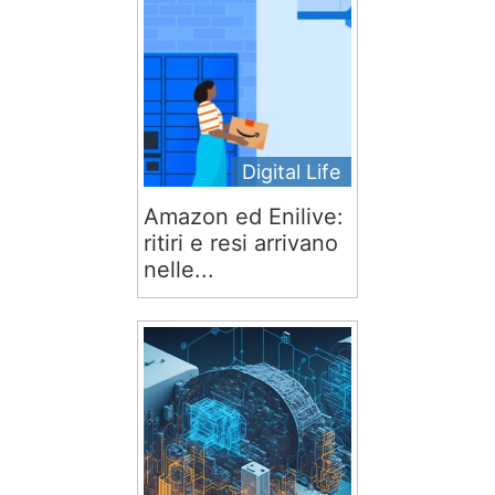
Digital Life
Amazon ed Enilive:
ritiri e resi arrivano
nelle...