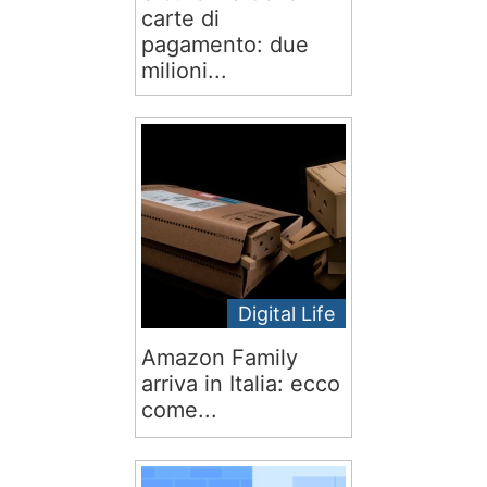
carte di
pagamento: due
milioni...
Digital Life
Amazon Family
arriva in Italia: ecco
come...