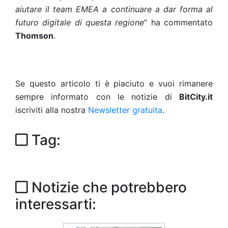
aiutare il team EMEA a continuare a dar forma al
futuro digitale di questa regione
” ha commentato
Thomson
.
Se questo articolo ti è piaciuto e vuoi rimanere
sempre informato con le notizie di
BitCity.it
iscriviti alla nostra
Newsletter gratuita
.
Tag:
Notizie che potrebbero
interessarti: