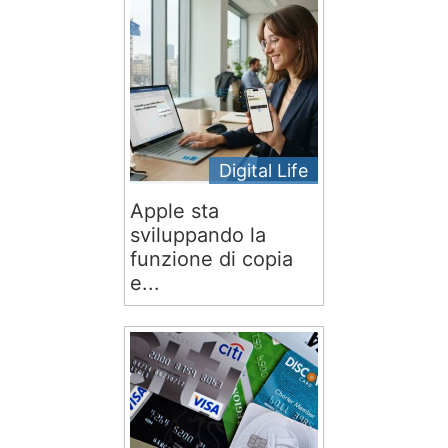
Digital Life
Apple sta
sviluppando la
funzione di copia
e...