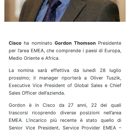
Cisco
ha nominato
Gordon Thomson
Presidente
per l’area EMEA, che comprende i paesi di Europa,
Medio Oriente e Africa.
La nomina sarà effettiva da lunedì 28 luglio
prossimo; il manager riporterà a Oliver Tuszik,
Executive Vice President of Global Sales e Chief
Sales Officer dell’azienda.
Gordon è in Cisco da 27 anni, 22 dei quali
trascorsi ricoprendo diverse posizioni nell’area
EMEA. L’incarico più recente è stato quello di
Senior Vice President, Service Provider EMEA –