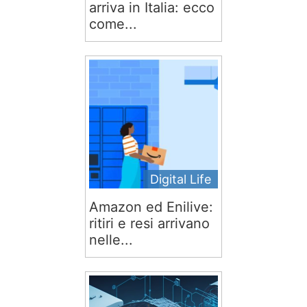
arriva in Italia: ecco
come...
Digital Life
Amazon ed Enilive:
ritiri e resi arrivano
nelle...