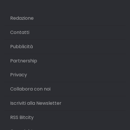
Redazione
Contatti
Pubblicità
Partnership
Privacy
Collabora con noi
Iscriviti alla Newsletter
RSS Bitcity