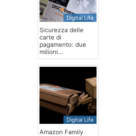
Digital Life
Sicurezza delle
carte di
pagamento: due
milioni...
Digital Life
Amazon Family