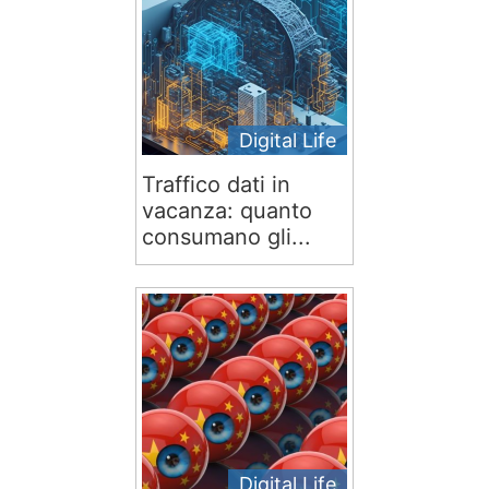
Digital Life
Traffico dati in
vacanza: quanto
consumano gli...
Digital Life