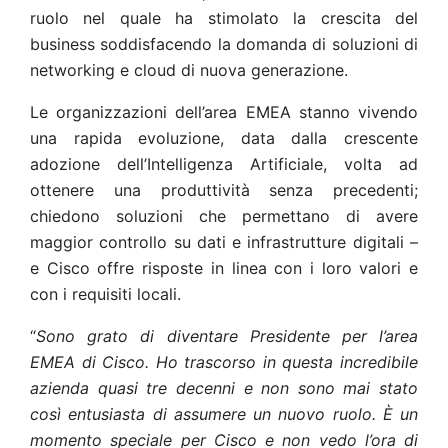
ruolo nel quale ha stimolato la crescita del
business soddisfacendo la domanda di soluzioni di
networking e cloud di nuova generazione.
Le organizzazioni dell’area EMEA stanno vivendo
una rapida evoluzione, data dalla crescente
adozione dell’Intelligenza Artificiale, volta ad
ottenere una produttività senza precedenti;
chiedono soluzioni che permettano di avere
maggior controllo su dati e infrastrutture digitali –
e Cisco offre risposte in linea con i loro valori e
con i requisiti locali.
“
Sono grato di diventare Presidente per l’area
EMEA di Cisco. Ho trascorso in questa incredibile
azienda quasi tre decenni e non sono mai stato
così entusiasta di assumere un nuovo ruolo. È un
momento speciale per Cisco e non vedo l’ora di