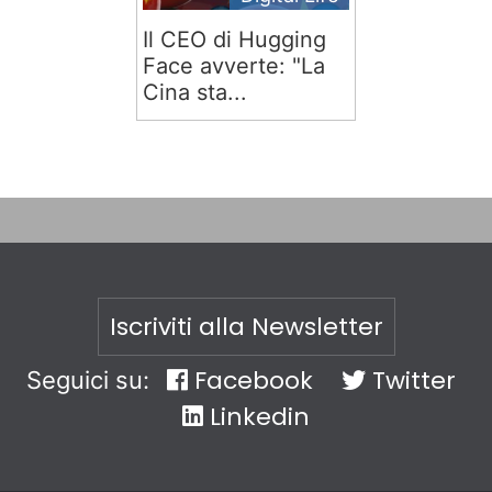
Il CEO di Hugging
Face avverte: "La
Cina sta...
Iscriviti alla Newsletter
Facebook
Twitter
Seguici su:
Linkedin