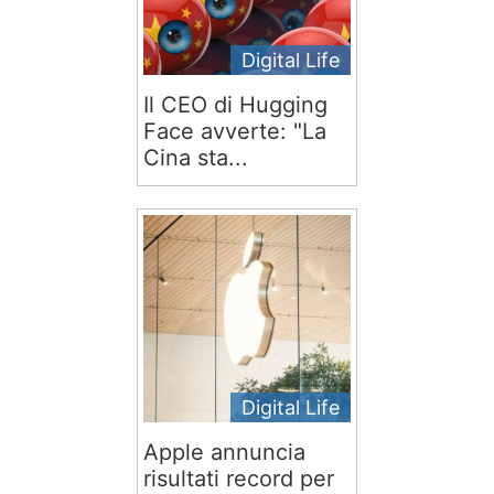
Digital Life
Il CEO di Hugging
Face avverte: "La
Cina sta...
Digital Life
Apple annuncia
risultati record per