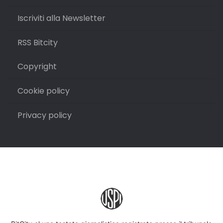
Iscriviti alla Newsletter
RSS Bitcity
Copyright
Cookie policy
Privacy policy