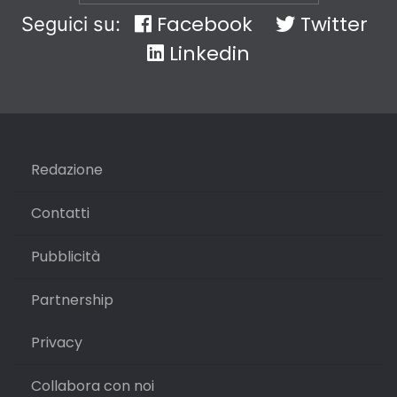
Facebook
Twitter
Seguici su:
Linkedin
Redazione
Contatti
Pubblicità
Partnership
Privacy
Collabora con noi