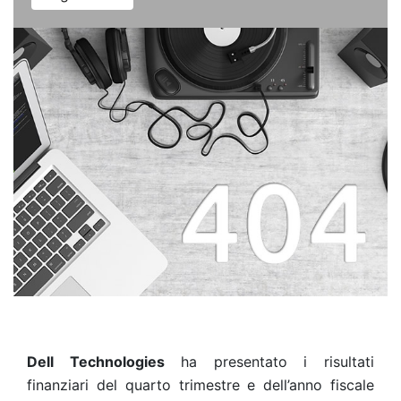
Dell Technologies
ha presentato i risultati
finanziari del quarto trimestre e dell’anno fiscale