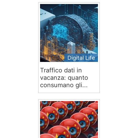
Digital Life
Traffico dati in
vacanza: quanto
consumano gli...