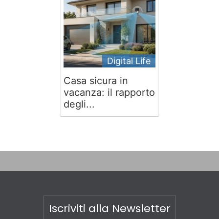
Digital Life
Casa sicura in
vacanza: il rapporto
degli...
Iscriviti alla Newsletter