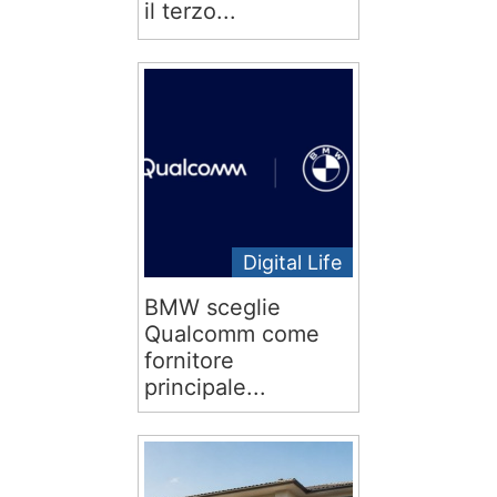
il terzo...
Digital Life
BMW sceglie
Qualcomm come
fornitore
principale...