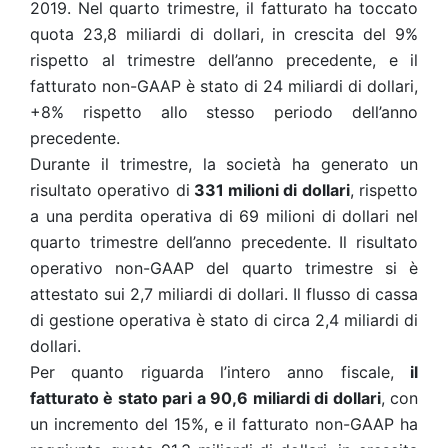
2019. Nel quarto trimestre, il fatturato ha toccato
quota 23,8 miliardi di dollari, in crescita del 9%
rispetto al trimestre dell’anno precedente, e il
fatturato non-GAAP è stato di 24 miliardi di dollari,
+8% rispetto allo stesso periodo dell’anno
precedente.
Durante il trimestre, la società ha generato un
risultato operativo di
331 milioni di dollari
, rispetto
a una perdita operativa di 69 milioni di dollari nel
quarto trimestre dell’anno precedente. Il risultato
operativo non-GAAP del quarto trimestre si è
attestato sui 2,7 miliardi di dollari. Il flusso di cassa
di gestione operativa è stato di circa 2,4 miliardi di
dollari.
Per quanto riguarda l’intero anno fiscale,
il
fatturato è stato pari a 90,6 miliardi di dollari
, con
un incremento del 15%, e il fatturato non-GAAP ha