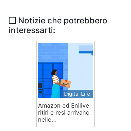
Notizie che potrebbero
interessarti:
Digital Life
Amazon ed Enilive:
ritiri e resi arrivano
nelle...