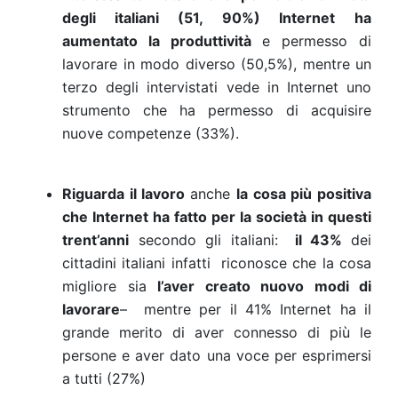
degli italiani (51, 90%) Internet
ha
aumentato la produttività
e permesso di
lavorare in modo diverso (50,5%), mentre un
terzo degli intervistati vede in Internet uno
strumento che ha permesso di acquisire
nuove competenze (33%).
Riguarda il lavoro
anche
la cosa più positiva
che Internet ha fatto per la società in questi
trent’anni
secondo gli italiani:
il 43%
dei
cittadini italiani infatti riconosce che la cosa
migliore sia
l’aver creato nuovo modi di
lavorare
– mentre per il 41% Internet ha il
grande merito di aver connesso di più le
persone e aver dato una voce per esprimersi
a tutti (27%)