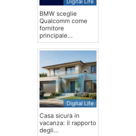
Digital Life
BMW sceglie
Qualcomm come
fornitore
principale...
Digital Life
Casa sicura in
vacanza: il rapporto
degli...