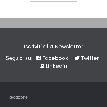
Iscriviti alla Newsletter
Facebook
Twitter
Seguici su:
Linkedin
Redazione