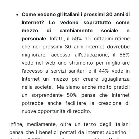
Come vedono gli Italiani i prossimi 30 anni di
Internet? Lo vedono soprattutto come
mezzo di cambiamento sociale e
personale.
Infatti, il 59% dei cittadini ritiene
che nei prossimi 30 anni Internet dovrebbe
migliorare l’accesso all’educazione, il 58%
vede nel web uno strumento per migliorare
l’accesso a servizi sanitari e il 44% vede in
Internet un mezzo per creare uguaglianza
nella società. Ma siamo anche molto pratici:
un sorprendente 50% pensa che Internet
potrebbe anche facilitare la creazione di
nuove opportunità di reddito.
Infine, mediamente, oltre un terzo degli italiani
pensa che i benefici portati da Internet superino i