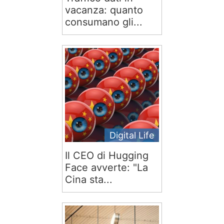
vacanza: quanto
consumano gli...
Digital Life
Il CEO di Hugging
Face avverte: "La
Cina sta...