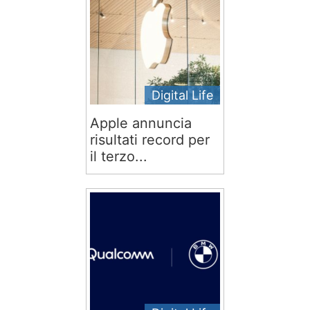
Digital Life
Apple annuncia
risultati record per
il terzo...