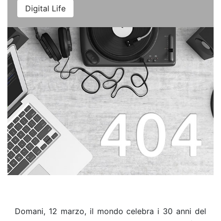
Digital Life
Domani, 12 marzo, il mondo celebra i 30 anni del