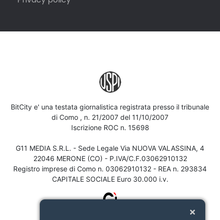
BitCity e' una testata giornalistica registrata presso il tribunale
di Como , n. 21/2007 del 11/10/2007
Iscrizione ROC n. 15698
G11 MEDIA S.R.L. - Sede Legale Via NUOVA VALASSINA, 4
22046 MERONE (CO) - P.IVA/C.F.03062910132
Registro imprese di Como n. 03062910132 - REA n. 293834
CAPITALE SOCIALE Euro 30.000 i.v.