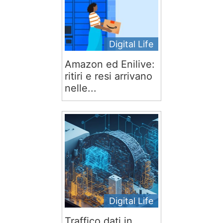
Digital Life
Amazon ed Enilive:
ritiri e resi arrivano
nelle...
Digital Life
Traffico dati in