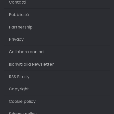
Contatti
Pubblicità
Partnership
Privacy
Collabora con noi
Iscriviti alla Newsletter
RSS Bitcity
Copyright
Cookie policy
Privacy policy