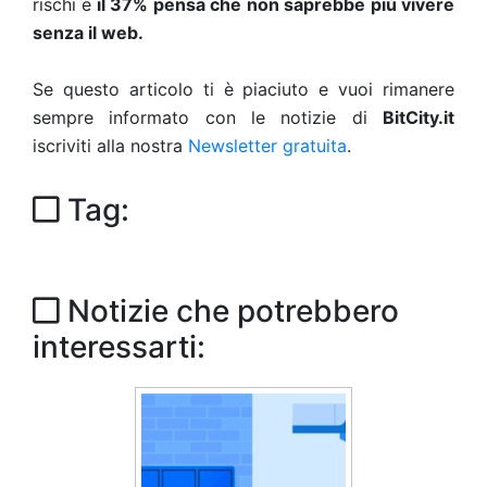
rischi e
il 37% pensa che non saprebbe più vivere
senza il web.
Se questo articolo ti è piaciuto e vuoi rimanere
sempre informato con le notizie di
BitCity.it
iscriviti alla nostra
Newsletter gratuita
.
Tag:
Notizie che potrebbero
interessarti: