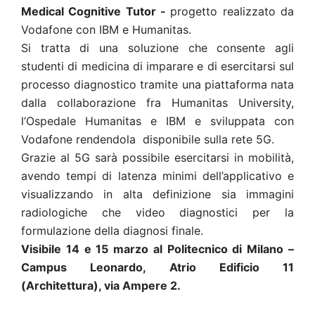
Medical Cognitive Tutor -
progetto realizzato da
Vodafone con IBM e Humanitas.
Si tratta di una soluzione che consente agli
studenti di medicina di imparare e di esercitarsi sul
processo diagnostico tramite una piattaforma nata
dalla collaborazione fra Humanitas University,
l’Ospedale Humanitas e IBM e sviluppata con
Vodafone rendendola disponibile sulla rete 5G.
Grazie al 5G sarà possibile esercitarsi in mobilità,
avendo tempi di latenza minimi dell’applicativo e
visualizzando in alta definizione sia immagini
radiologiche che video diagnostici per la
formulazione della diagnosi finale.
Visibile 14 e 15 marzo al Politecnico di Milano –
Campus Leonardo, Atrio Edificio 11
(Architettura), via Ampere 2.