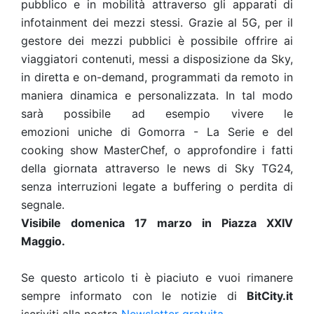
pubblico e in mobilità attraverso gli apparati di
infotainment dei mezzi stessi. Grazie al 5G, per il
gestore dei mezzi pubblici è possibile offrire ai
viaggiatori contenuti, messi a disposizione da Sky,
in diretta e on-demand, programmati da remoto in
maniera dinamica e personalizzata. In tal modo
sarà possibile ad esempio vivere le
emozioni uniche di Gomorra - La Serie e del
cooking show MasterChef, o approfondire i fatti
della giornata attraverso le news di Sky TG24,
senza interruzioni legate a buffering o perdita di
segnale.
Visibile domenica 17 marzo in Piazza XXIV
Maggio.
Se questo articolo ti è piaciuto e vuoi rimanere
sempre informato con le notizie di
BitCity.it