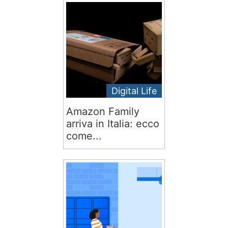
Digital Life
Amazon Family
arriva in Italia: ecco
come...