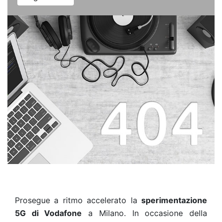
Prosegue a ritmo accelerato la
sperimentazione
5G di Vodafone
a Milano. In occasione della