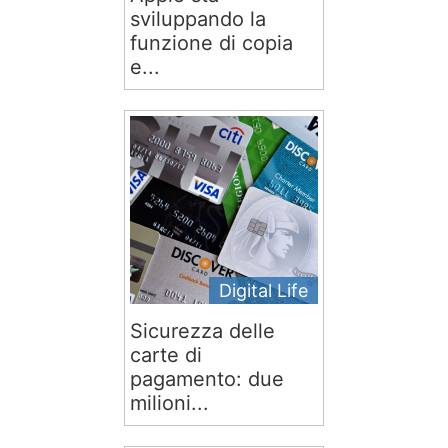
sviluppando la
funzione di copia
e...
Digital Life
Sicurezza delle
carte di
pagamento: due
milioni...