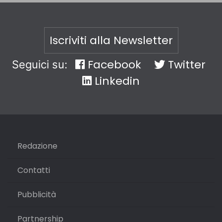
Iscriviti alla Newsletter
Facebook
Twitter
Seguici su:
Linkedin
Redazione
Contatti
Pubblicità
Partnership