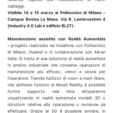
cablaggi.
Visibile 14 e 15 marzo al Politecnico di Milano –
Campus Bovisa La Masa. Via R. Lambruschini 4
(Industry 4.0 Lab e edificio BL27).
Manutenzione assistita con Realtà Aumentata
-
progetto realizzato da Vodafone con Politecnico
di Milano, Huawei e in collaborazione con Altran
Italia. Si tratta di una soluzione di realtà aumentata
in ambito industriale che consente operazioni di
manutenzione più efficaci, veloci e sicure per
l’operatore.
Tramite
l’utilizzo di visori a mani libere,
che abilitano funzioni di Mixed Reality, è possibile
fornire supporto real time all’operatore
visualizzando in realtà aumentata modelli 3D o
istruzioni relative alla riparazione o revisione da
effettuare. Grazie al 5G è possibile avviare, in