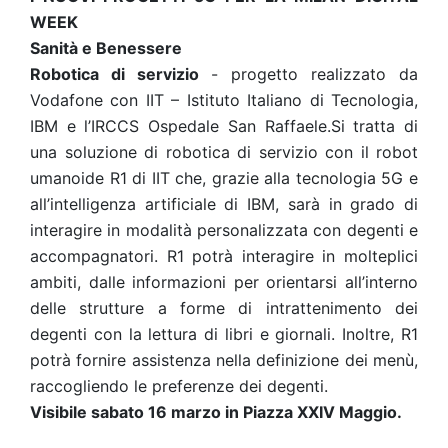
WEEK
Sanità e Benessere
Robotica di servizio
- progetto realizzato da
Vodafone con IIT – Istituto Italiano di Tecnologia,
IBM e l’IRCCS Ospedale San Raffaele.Si tratta di
una soluzione di robotica di servizio con il robot
umanoide R1 di IIT che, grazie alla tecnologia 5G e
all’intelligenza artificiale di IBM, sarà in grado di
interagire in modalità personalizzata con degenti e
accompagnatori. R1 potrà interagire in molteplici
ambiti, dalle informazioni per orientarsi all’interno
delle strutture a forme di intrattenimento dei
degenti con la lettura di libri e giornali. Inoltre, R1
potrà fornire assistenza nella definizione dei menù,
raccogliendo le preferenze dei degenti.
Visibile sabato 16 marzo in Piazza XXIV Maggio.