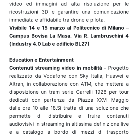
video ed immagini ad alta risoluzione per le
ricostruzioni 3D e garantire una comunicazione
immediata e affidabile tra drone e pilota.
Visibile 14 e 15 marzo al Politecnico di Milano –
Campus Bovisa La Masa. Via R. Lambruschini 4
(Industry 4.0 Lab e edificio BL27)
Education e Entertainment
Contenuti streaming video in mobilità
-
Progetto
realizzato da Vodafone con Sky Italia, Huawei e
Altran, in collaborazione con ATM, che metterà a
disposizione un tram serie Carrelli 1928 per tour
dedicati con partenza da Piazza XXVI Maggio
dalle ore 10 alle 18.Si tratta di una soluzione che
permette di distribuire e fruire contenuti
audiovisivi in streaming in altissima definizione live
e a catalogo a bordo di mezzi di trasporto