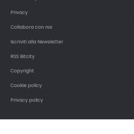
Privacy
Collabora con noi
Iscriviti alla Newsletter
RSS Bitcity
Copyright
Cookie policy
Privacy policy