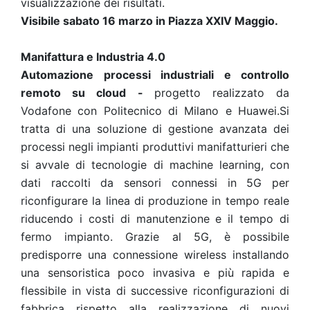
visualizzazione dei risultati.
Visibile sabato 16 marzo in Piazza XXIV Maggio.
Manifattura e Industria 4.0
Automazione processi industriali e controllo
remoto su cloud -
progetto realizzato da
Vodafone con Politecnico di Milano e Huawei.Si
tratta di una soluzione di gestione avanzata dei
processi negli impianti produttivi manifatturieri che
si avvale di tecnologie di machine learning, con
dati raccolti da sensori connessi in 5G per
riconfigurare la linea di produzione in tempo reale
riducendo i costi di manutenzione e il tempo di
fermo impianto. Grazie al 5G, è possibile
predisporre una connessione wireless installando
una sensoristica poco invasiva e più rapida e
flessibile in vista di successive riconfigurazioni di
fabbrica rispetto alla realizzazione di nuovi