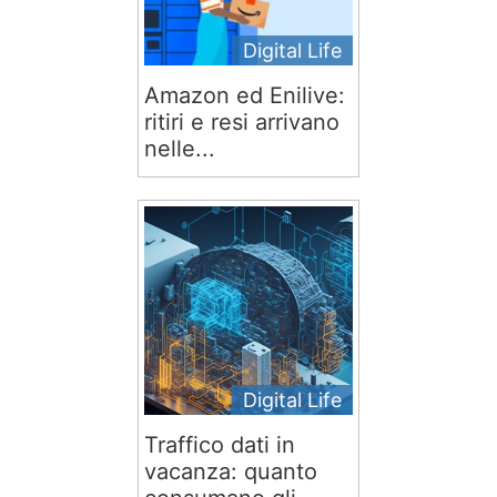
Digital Life
Amazon ed Enilive:
ritiri e resi arrivano
nelle...
Digital Life
Traffico dati in
vacanza: quanto