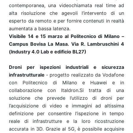
contemporanea, una videochiamata real time ad
alta risoluzione che agevoli l’intervento di un
esperto da remoto e per fornire contenuti in realtà
aumentata a bassa latenza.
Visibile 14 e 15 marzo al Politecnico di Milano –
Campus Bovisa La Masa. Via R. Lambruschini 4
(Industry 4.0 Lab e edificio BL27)
Droni per ispezioni industriali e sicurezza
infrastrutturale
- progetto realizzato da Vodafone
con Politecnico di Milano e Huawei e in
collaborazione con Italdron.Si tratta di una
soluzione che prevede l’utilizzo di droni per
l’acquisizione di video e immagini ad altissima
definizione per consentire l’ispezione in tempo
reale di infrastrutture e la loro ricostruzione
accurata in 3D. Grazie al 5G, è possibile acquisire