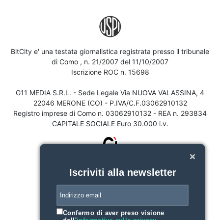
BitCity e' una testata giornalistica registrata presso il tribunale
di Como , n. 21/2007 del 11/10/2007
Iscrizione ROC n. 15698
G11 MEDIA S.R.L. - Sede Legale Via NUOVA VALASSINA, 4
22046 MERONE (CO) - P.IVA/C.F.03062910132
Registro imprese di Como n. 03062910132 - REA n. 293834
CAPITALE SOCIALE Euro 30.000 i.v.
Iscriviti alla newsletter
Confermo di aver preso visione