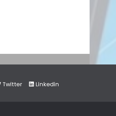
Twitter
Linkedin