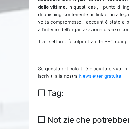
delle vittime
. In questi casi, il punto di 
di phishing contenente un link o un allega
volta compromesso, l’account è stato a pr
all’interno dell’organizzazione o verso cont
Tra i settori più colpiti tramite BEC comp
Se questo articolo ti è piaciuto e vuoi 
iscriviti alla nostra
Newsletter gratuita
.
Tag:
Notizie che potrebber