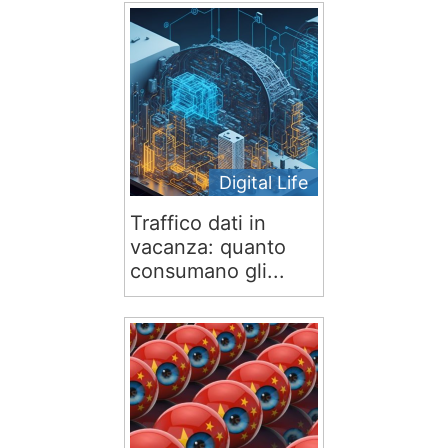
Digital Life
Traffico dati in
vacanza: quanto
consumano gli...