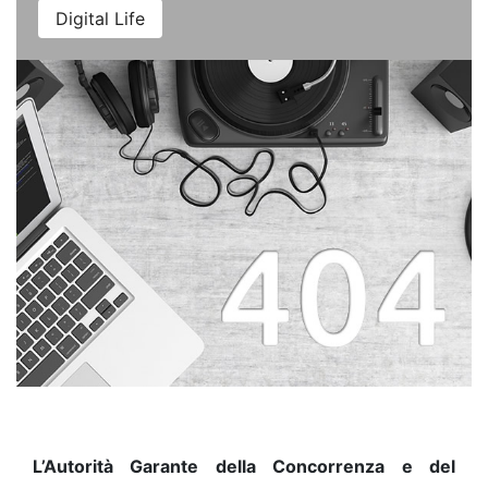
Digital Life
L’Autorità Garante della Concorrenza e del