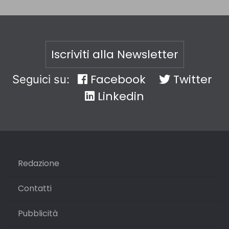
Iscriviti alla Newsletter
Facebook
Twitter
Seguici su:
Linkedin
Redazione
Contatti
Pubblicità