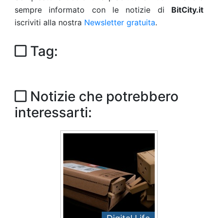
sempre informato con le notizie di
BitCity.it
iscriviti alla nostra
Newsletter gratuita
.
Tag:
Notizie che potrebbero
interessarti: