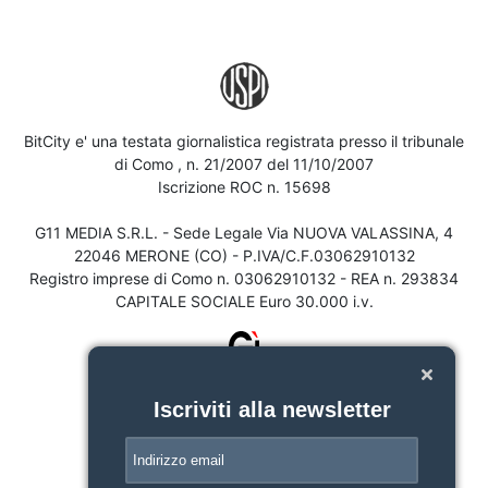
BitCity e' una testata giornalistica registrata presso il tribunale
di Como , n. 21/2007 del 11/10/2007
Iscrizione ROC n. 15698
G11 MEDIA S.R.L. - Sede Legale Via NUOVA VALASSINA, 4
22046 MERONE (CO) - P.IVA/C.F.03062910132
Registro imprese di Como n. 03062910132 - REA n. 293834
CAPITALE SOCIALE Euro 30.000 i.v.
Iscriviti alla newsletter