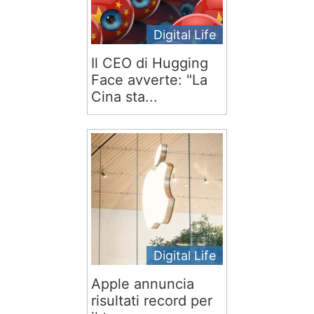
Digital Life
Il CEO di Hugging
Face avverte: "La
Cina sta...
Digital Life
Apple annuncia
risultati record per