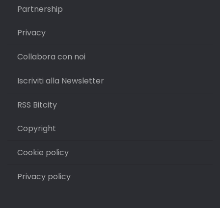
Partnership
Privacy
Collabora con noi
Iscriviti alla Newsletter
RSS Bitcity
Copyright
Cookie policy
Privacy policy