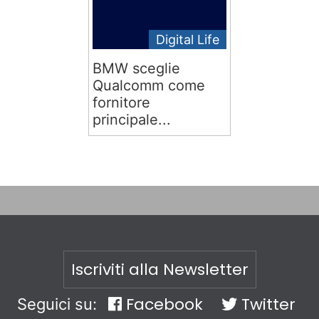
Digital Life
BMW sceglie
Qualcomm come
fornitore
principale...
Iscriviti alla Newsletter
Facebook
Twitter
Seguici su: