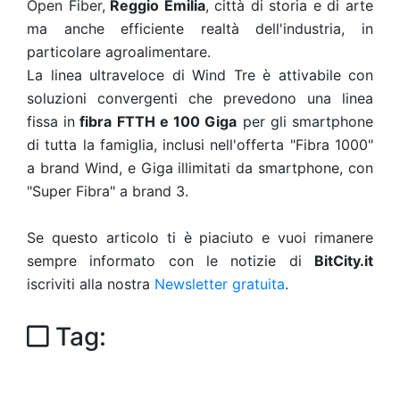
Open Fiber,
Reggio Emilia
, città di storia e di arte
ma anche
efficiente realtà dell'industria, in
particolare agroalimentare.
La linea ultraveloce di Wind Tre è attivabile con
soluzioni convergenti
che prevedono una linea
fissa in
fibra FTTH e 100 Giga
per gli
smartphone
di tutta la famiglia, inclusi nell'offerta "Fibra 1000"
a
brand Wind, e Giga illimitati da smartphone, con
"Super Fibra" a brand
3.
Se questo articolo ti è piaciuto e vuoi rimanere
sempre informato con le notizie di
BitCity.it
iscriviti alla nostra
Newsletter gratuita
.
Tag: