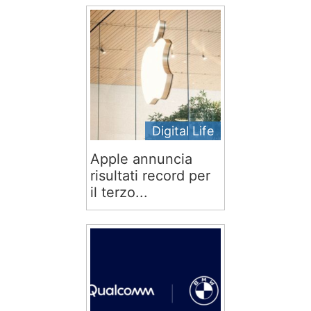
Digital Life
Apple annuncia
risultati record per
il terzo...