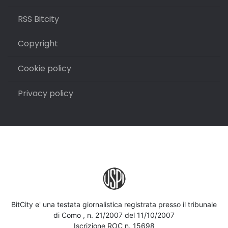
RSS Bitcity
Copyright
Cookie policy
Privacy policy
BitCity e' una testata giornalistica registrata presso il tribunale
di Como , n. 21/2007 del 11/10/2007
Iscrizione ROC n. 15698