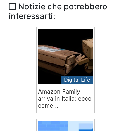
Notizie che potrebbero
interessarti:
Digital Life
Amazon Family
arriva in Italia: ecco
come...