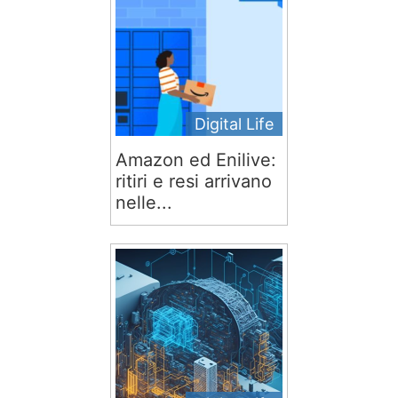
Digital Life
Amazon ed Enilive:
ritiri e resi arrivano
nelle...