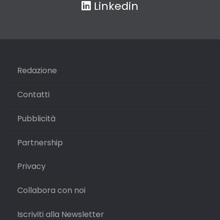
Linkedin
Redazione
Contatti
Pubblicità
Partnership
Privacy
Collabora con noi
Iscriviti alla Newsletter