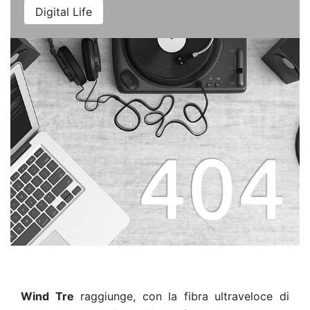
Digital Life
Wind Tre
raggiunge, con la fibra ultraveloce di